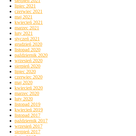
sierpień 2021
lipiec 2021
czerwiec 2021
maj 2021
kwiecień 2021
marzec 2021
luty 2021
styczeń 2021
grudzień 2020
listopad 2020
październik 2020
wrzesień 2020
sierpień 2020
lipiec 2020
czerwiec 2020
maj 2020
kwiecień 2020
marzec 2020
luty 2020
listopad 2019
kwiecień 2019
listopad 2017
październik 2017
wrzesień 2017
sierpień 2017