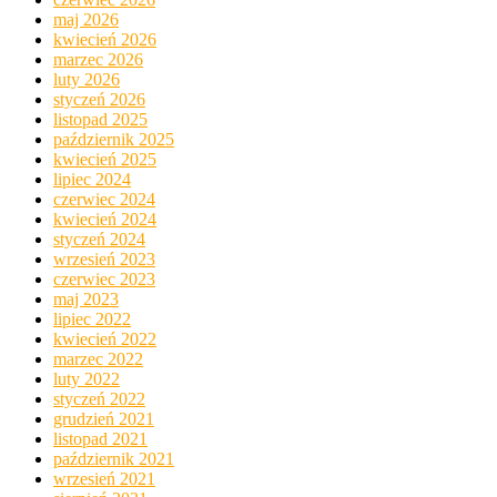
maj 2026
kwiecień 2026
marzec 2026
luty 2026
styczeń 2026
listopad 2025
październik 2025
kwiecień 2025
lipiec 2024
czerwiec 2024
kwiecień 2024
styczeń 2024
wrzesień 2023
czerwiec 2023
maj 2023
lipiec 2022
kwiecień 2022
marzec 2022
luty 2022
styczeń 2022
grudzień 2021
listopad 2021
październik 2021
wrzesień 2021