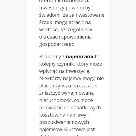
oferta nieruchomości.
Inwestorzy powinni być
świadomi, że zainwestowane
środki mogą stracić na
wartości, szczególnie w
okresach spowolnienia
gospodarczego.
Problemy z
najemcami
to
kolejny czynnik, który może
wpłynąć na inwestycję.
Niektórzy najemcy mogą nie
płacić czynszu na czas lub
zniszczyć wynajmowaną
nieruchomość, co może
prowadzić do dodatkowych
kosztów na naprawy i
poszukiwanie nowych
najemców. Kluczowe jest