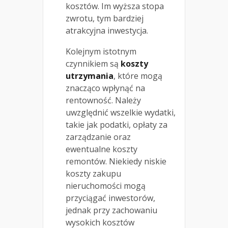
kosztów. Im wyższa stopa
zwrotu, tym bardziej
atrakcyjna inwestycja.
Kolejnym istotnym
czynnikiem są
koszty
utrzymania
, które mogą
znacząco wpłynąć na
rentowność. Należy
uwzględnić wszelkie wydatki,
takie jak podatki, opłaty za
zarządzanie oraz
ewentualne koszty
remontów. Niekiedy niskie
koszty zakupu
nieruchomości mogą
przyciągać inwestorów,
jednak przy zachowaniu
wysokich kosztów