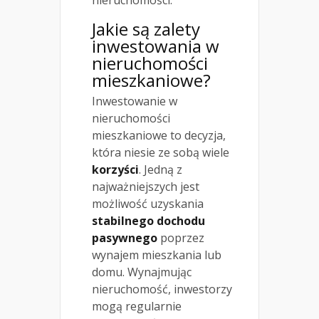
Jakie są zalety
inwestowania w
nieruchomości
mieszkaniowe?
Inwestowanie w
nieruchomości
mieszkaniowe to decyzja,
która niesie ze sobą wiele
korzyści
. Jedną z
najważniejszych jest
możliwość uzyskania
stabilnego dochodu
pasywnego
poprzez
wynajem mieszkania lub
domu. Wynajmując
nieruchomość, inwestorzy
mogą regularnie