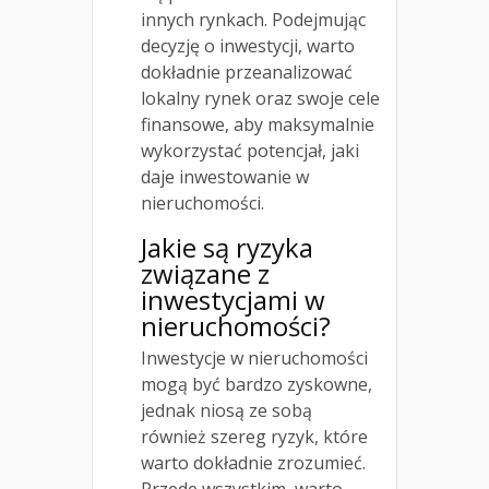
innych rynkach. Podejmując
decyzję o inwestycji, warto
dokładnie przeanalizować
lokalny rynek oraz swoje cele
finansowe, aby maksymalnie
wykorzystać potencjał, jaki
daje inwestowanie w
nieruchomości.
Jakie są ryzyka
związane z
inwestycjami w
nieruchomości?
Inwestycje w nieruchomości
mogą być bardzo zyskowne,
jednak niosą ze sobą
również szereg ryzyk, które
warto dokładnie zrozumieć.
Przede wszystkim, warto