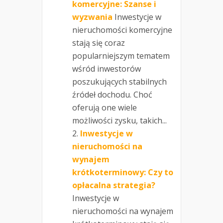
komercyjne: Szanse i
wyzwania
Inwestycje w
nieruchomości komercyjne
stają się coraz
popularniejszym tematem
wśród inwestorów
poszukujących stabilnych
źródeł dochodu. Choć
oferują one wiele
możliwości zysku, takich...
Inwestycje w
nieruchomości na
wynajem
krótkoterminowy: Czy to
opłacalna strategia?
Inwestycje w
nieruchomości na wynajem