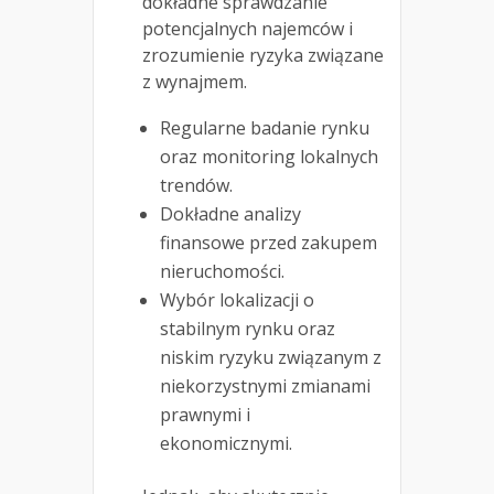
dokładne sprawdzanie
potencjalnych najemców i
zrozumienie ryzyka związane
z wynajmem.
Regularne badanie rynku
oraz monitoring lokalnych
trendów.
Dokładne analizy
finansowe przed zakupem
nieruchomości.
Wybór lokalizacji o
stabilnym rynku oraz
niskim ryzyku związanym z
niekorzystnymi zmianami
prawnymi i
ekonomicznymi.