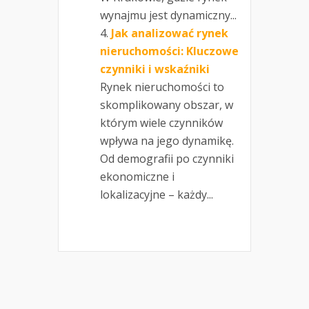
wynajmu jest dynamiczny...
Jak analizować rynek
nieruchomości: Kluczowe
czynniki i wskaźniki
Rynek nieruchomości to
skomplikowany obszar, w
którym wiele czynników
wpływa na jego dynamikę.
Od demografii po czynniki
ekonomiczne i
lokalizacyjne – każdy...