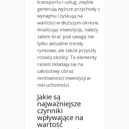
transportu i usług, zwykle
generują wyższe przychody z
wynajmu i zyskują na
wartości w dłuższym okresie.
Analizując inwestycję, należy
zatem brać pod uwagę nie
tylko aktualne trendy
rynkowe, ale także przyszły
rozwój okolicy. Te elementy
razem składają się na
całościowy obraz
rentowności inwestycji w
nieruchomości.
Jakie są
najważniejsze
czynniki
wpływające na
wartość