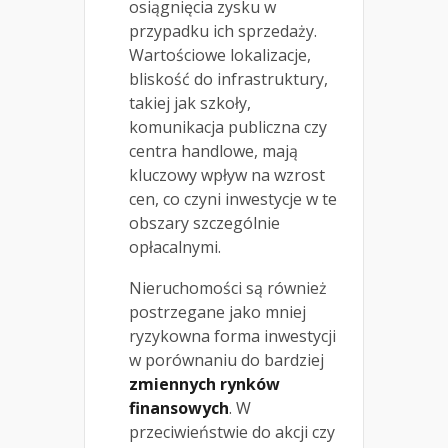
osiągnięcia zysku w
przypadku ich sprzedaży.
Wartościowe lokalizacje,
bliskość do infrastruktury,
takiej jak szkoły,
komunikacja publiczna czy
centra handlowe, mają
kluczowy wpływ na wzrost
cen, co czyni inwestycje w te
obszary szczególnie
opłacalnymi.
Nieruchomości są również
postrzegane jako mniej
ryzykowna forma inwestycji
w porównaniu do bardziej
zmiennych rynków
finansowych
. W
przeciwieństwie do akcji czy