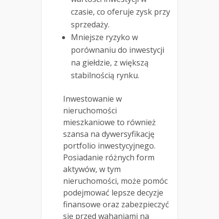
czasie, co oferuje zysk przy
sprzedaży.
Mniejsze ryzyko w
porównaniu do inwestycji
na giełdzie, z większą
stabilnością rynku.
Inwestowanie w
nieruchomości
mieszkaniowe to również
szansa na dywersyfikację
portfolio inwestycyjnego.
Posiadanie różnych form
aktywów, w tym
nieruchomości, może pomóc
podejmować lepsze decyzje
finansowe oraz zabezpieczyć
się przed wahaniami na