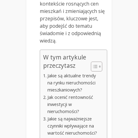
kontekście rosnących cen
mieszkań i zmieniających się
przepisów, kluczowe jest,
aby podejść do tematu
świadomie i z odpowiednią
wiedzą.
W tym artykule
przeczytasz
Jakie są aktualne trendy
na rynku nieruchomości
mieszkaniowych?
Jak ocenić rentowność
inwestycji w
nieruchomości?
Jakie są najważniejsze
czynniki wpływające na
wartość nieruchomości?