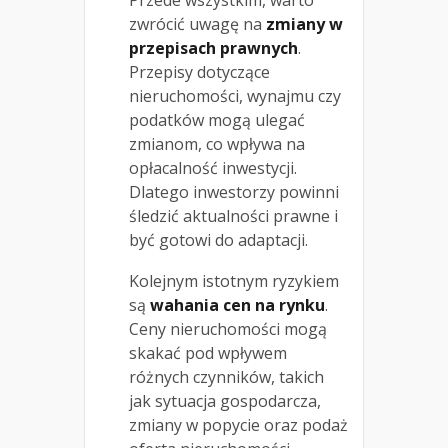
zwrócić uwagę na
zmiany w
przepisach prawnych
.
Przepisy dotyczące
nieruchomości, wynajmu czy
podatków mogą ulegać
zmianom, co wpływa na
opłacalność inwestycji.
Dlatego inwestorzy powinni
śledzić aktualności prawne i
być gotowi do adaptacji.
Kolejnym istotnym ryzykiem
są
wahania cen na rynku
.
Ceny nieruchomości mogą
skakać pod wpływem
różnych czynników, takich
jak sytuacja gospodarcza,
zmiany w popycie oraz podaż