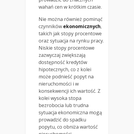
wahań cen w krótkim czasie.
Nie można również pominąć
czynników
ekonomicznych
,
takich jak stopy procentowe
oraz sytuacja na rynku pracy.
Niskie stopy procentowe
zazwyczaj zwiększają
dostępność kredytów
hipotecznych, co z kolei
może podnieść popyt na
nieruchomości i w
konsekwencji ich wartość. Z
kolei wysoka stopa
bezrobocia lub trudna
sytuacja ekonomiczna mogą
prowadzić do spadku
popytu, co obniża wartość
nieruchomości.