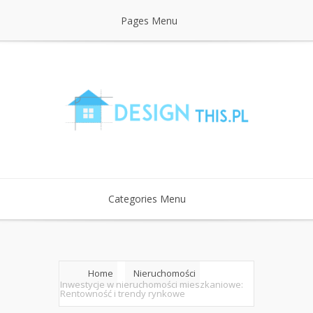
Pages Menu
Categories Menu
Home
Nieruchomości
Inwestycje w nieruchomości mieszkaniowe:
Rentowność i trendy rynkowe