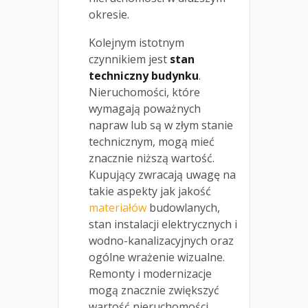
okresie.
Kolejnym istotnym
czynnikiem jest
stan
techniczny budynku
.
Nieruchomości, które
wymagają poważnych
napraw lub są w złym stanie
technicznym, mogą mieć
znacznie niższą wartość.
Kupujący zwracają uwagę na
takie aspekty jak jakość
materiałów
budowlanych,
stan instalacji elektrycznych i
wodno-kanalizacyjnych oraz
ogólne wrażenie wizualne.
Remonty i modernizacje
mogą znacznie zwiększyć
wartość nieruchomości,