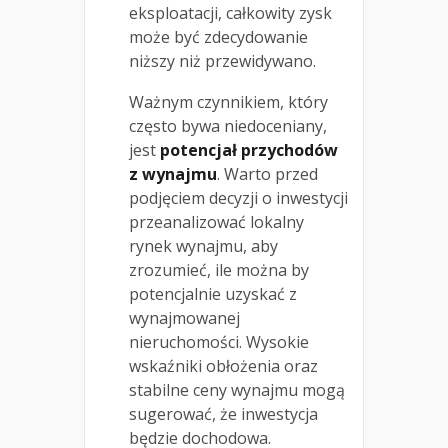
eksploatacji, całkowity zysk
może być zdecydowanie
niższy niż przewidywano.
Ważnym czynnikiem, który
często bywa niedoceniany,
jest
potencjał przychodów
z wynajmu
. Warto przed
podjęciem decyzji o inwestycji
przeanalizować lokalny
rynek wynajmu, aby
zrozumieć, ile można by
potencjalnie uzyskać z
wynajmowanej
nieruchomości. Wysokie
wskaźniki obłożenia oraz
stabilne ceny wynajmu mogą
sugerować, że inwestycja
będzie dochodowa.