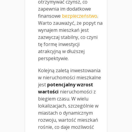
otrzymywać czynsz, co
zapewnia im dodatkowe
finansowe
bezpieczeństwo
.
Warto zauważyć, że popyt na
wynajem mieszkań jest
zazwyczaj stabilny, co czyni
tę formę inwestycji
atrakcyjną w dłuższej
perspektywie.
Kolejną zaletą inwestowania
w nieruchomości mieszkalne
jest
potencjalny wzrost
wartości
nieruchomości z
biegiem czasu. W wielu
lokalizacjach, szczególnie w
miastach o dynamicznym
rozwoju, wartość mieszkań
rośnie, co daje możliwość