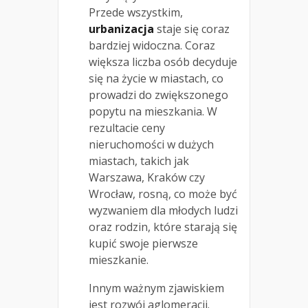
Przede wszystkim,
urbanizacja
staje się coraz
bardziej widoczna. Coraz
większa liczba osób decyduje
się na życie w miastach, co
prowadzi do zwiększonego
popytu na mieszkania. W
rezultacie ceny
nieruchomości w dużych
miastach, takich jak
Warszawa, Kraków czy
Wrocław, rosną, co może być
wyzwaniem dla młodych ludzi
oraz rodzin, które starają się
kupić swoje pierwsze
mieszkanie.
Innym ważnym zjawiskiem
jest rozwój aglomeracji.