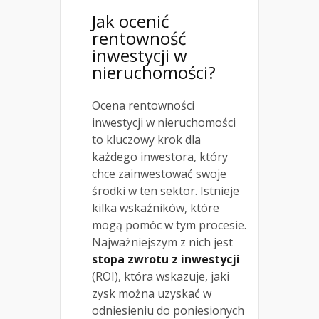
Jak ocenić
rentowność
inwestycji w
nieruchomości?
Ocena rentowności
inwestycji w nieruchomości
to kluczowy krok dla
każdego inwestora, który
chce zainwestować swoje
środki w ten sektor. Istnieje
kilka wskaźników, które
mogą pomóc w tym procesie.
Najważniejszym z nich jest
stopa zwrotu z inwestycji
(ROI), która wskazuje, jaki
zysk można uzyskać w
odniesieniu do poniesionych