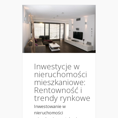
Inwestycje w
nieruchomości
mieszkaniowe:
Rentowność i
trendy rynkowe
Inwestowanie w
nieruchomości