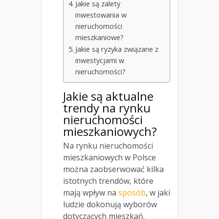
Jakie są zalety
inwestowania w
nieruchomości
mieszkaniowe?
Jakie są ryzyka związane z
inwestycjami w
nieruchomości?
Jakie są aktualne
trendy na rynku
nieruchomości
mieszkaniowych?
Na rynku nieruchomości
mieszkaniowych w Polsce
można zaobserwować kilka
istotnych trendów, które
mają wpływ na
sposób
, w jaki
ludzie dokonują wyborów
dotyczących mieszkań.