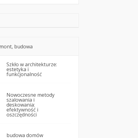
mont, budowa
Szkło w architekturze:
estetyka i
funkcjonalność
Nowoczesne metody
szalowania i
deskowania:
efektywność i
oszczędności
budowa domów