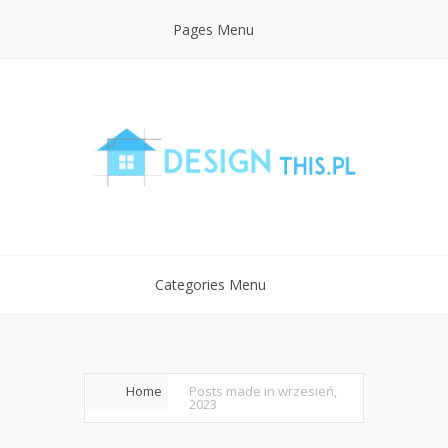
Pages Menu
Categories Menu
Home
Posts made in wrzesień,
2023