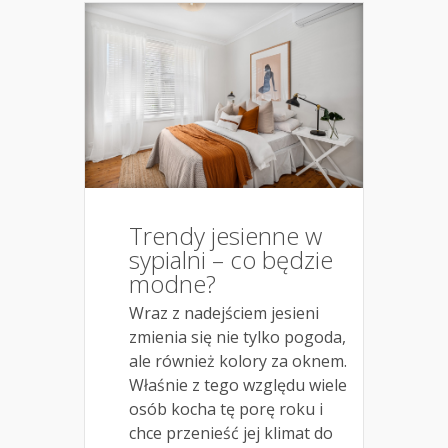
Trendy jesienne w
sypialni – co będzie
modne?
Wraz z nadejściem jesieni
zmienia się nie tylko pogoda,
ale również kolory za oknem.
Właśnie z tego względu wiele
osób kocha tę porę roku i
chce przenieść jej klimat do