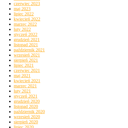
czerwiec 2023
maj 2023
lipiec 2022
kwiecień 2022
marzec 2022
luty 2022
styczeń 2022
grudzień 2021
listopad 2021
październik 2021
wrzesień 2021
sierpień 2021
lipiec 2021
czerwiec 2021
maj 2021
kwiecień 2021
marzec 2021
luty 2021
styczeń 2021
grudzień 2020
listopad 2020
październik 2020
wrzesień 2020
sierpień 2020
lipiec 2020