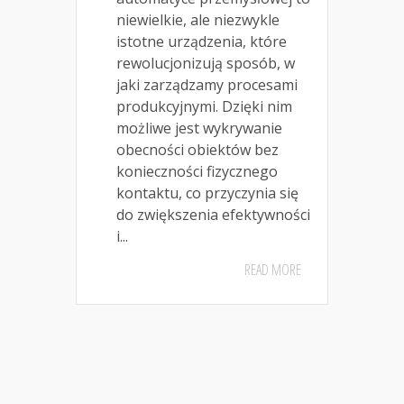
niewielkie, ale niezwykle
istotne urządzenia, które
rewolucjonizują sposób, w
jaki zarządzamy procesami
produkcyjnymi. Dzięki nim
możliwe jest wykrywanie
obecności obiektów bez
konieczności fizycznego
kontaktu, co przyczynia się
do zwiększenia efektywności
i...
READ MORE