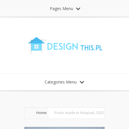
Pages Menu
Categories Menu
Home
Posts made in listopad, 2025