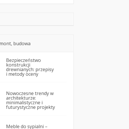
mont, budowa
Bezpieczeństwo
konstrukcji
drewnianych: przepisy
i metody oceny
Nowoczesne trendy w
architekturze:
minimalistyczne i
futurystyczne projekty
Meble do sypialni –