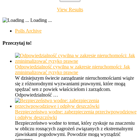
View Results
Loading ...
Polls Archive
Przeczytaj to!
Odpowiedzialność cywilna w zakresie nieruchomości: Jak
zminimalizować ryzyko prawne
W dzisiejszym świecie zarządzanie nieruchomościami wiąże
się z różnorodnymi wyzwaniami prawnymi, które mogą
spędzać sen z powiek właścicielom i zarządcom.
Odpowiedzialność …
Bezpieczeństwo wodne: zabezpieczenia przeciwpowodziowe
i odpływ deszczówki
Bezpieczeństwo wodne to temat, który zyskuje na znaczeniu
w obliczu rosnących zagrożeń związanych z ekstremalnymi
zjawiskami pogodowymi. Powodzie mogą wyrządzić
ogromne …