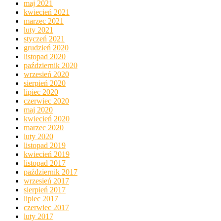
maj 2021
kwiecień 2021
marzec 2021
luty 2021
styczeń 2021
grudzień 2020
listopad 2020
październik 2020
wrzesień 2020
sierpień 2020
lipiec 2020
czerwiec 2020
maj 2020
kwiecień 2020
marzec 2020
luty 2020
listopad 2019
kwiecień 2019
listopad 2017
październik 2017
wrzesień 2017
sierpień 2017
lipiec 2017
czerwiec 2017
luty 2017