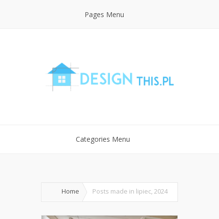
Pages Menu
Categories Menu
Home
Posts made in lipiec, 2024