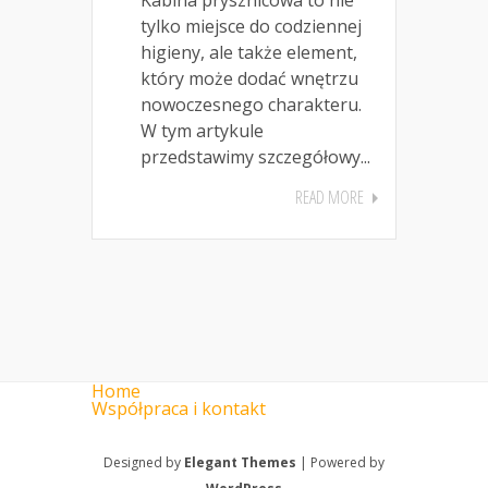
tylko miejsce do codziennej
higieny, ale także element,
który może dodać wnętrzu
nowoczesnego charakteru.
W tym artykule
przedstawimy szczegółowy...
READ MORE
Home
Współpraca i kontakt
Designed by
Elegant Themes
| Powered by