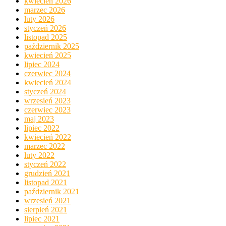
kwiecień 2026
marzec 2026
luty 2026
styczeń 2026
listopad 2025
październik 2025
kwiecień 2025
lipiec 2024
czerwiec 2024
kwiecień 2024
styczeń 2024
wrzesień 2023
czerwiec 2023
maj 2023
lipiec 2022
kwiecień 2022
marzec 2022
luty 2022
styczeń 2022
grudzień 2021
listopad 2021
październik 2021
wrzesień 2021
sierpień 2021
lipiec 2021