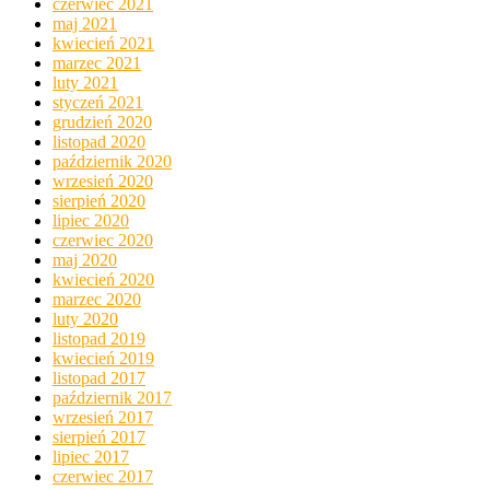
czerwiec 2021
maj 2021
kwiecień 2021
marzec 2021
luty 2021
styczeń 2021
grudzień 2020
listopad 2020
październik 2020
wrzesień 2020
sierpień 2020
lipiec 2020
czerwiec 2020
maj 2020
kwiecień 2020
marzec 2020
luty 2020
listopad 2019
kwiecień 2019
listopad 2017
październik 2017
wrzesień 2017
sierpień 2017
lipiec 2017
czerwiec 2017