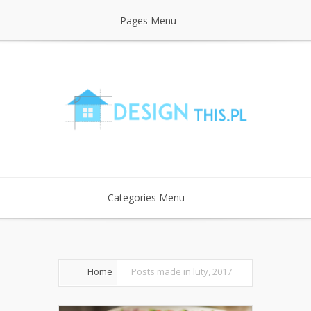
Pages Menu
Categories Menu
Home
Posts made in luty, 2017