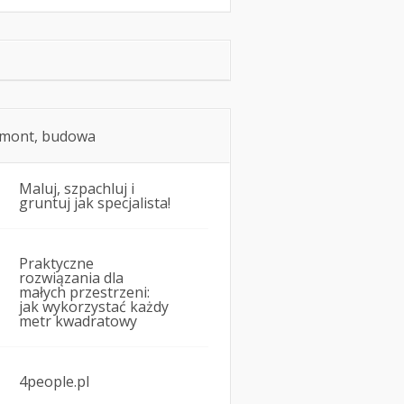
mont, budowa
Maluj, szpachluj i
gruntuj jak specjalista!
Praktyczne
rozwiązania dla
małych przestrzeni:
jak wykorzystać każdy
metr kwadratowy
4people.pl