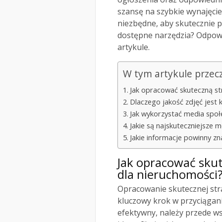
szansę na szybkie wynajęcie
niezbędne, aby skutecznie 
dostępne narzędzia? Odpowi
artykule.
W tym artykule przec
Jak opracować skuteczną st
Dlaczego jakość zdjęć jest
Jak wykorzystać media społ
Jakie są najskuteczniejsze 
Jakie informacje powinny zn
Jak opracować sku
dla nieruchomości
Opracowanie skutecznej str
kluczowy krok w przyciągan
efektywny, należy przede w