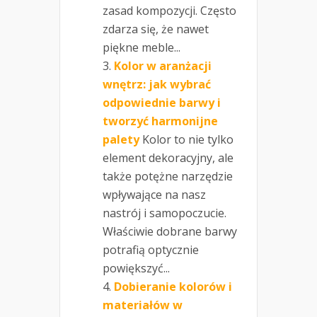
zasad kompozycji. Często
zdarza się, że nawet
piękne meble...
Kolor w aranżacji
wnętrz: jak wybrać
odpowiednie barwy i
tworzyć harmonijne
palety
Kolor to nie tylko
element dekoracyjny, ale
także potężne narzędzie
wpływające na nasz
nastrój i samopoczucie.
Właściwie dobrane barwy
potrafią optycznie
powiększyć...
Dobieranie kolorów i
materiałów w