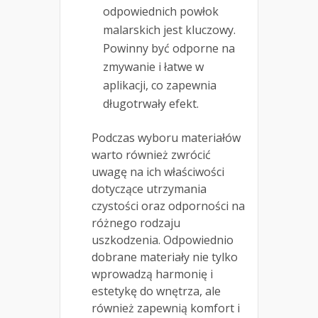
odpowiednich powłok
malarskich jest kluczowy.
Powinny być odporne na
zmywanie i łatwe w
aplikacji, co zapewnia
długotrwały efekt.
Podczas wyboru materiałów
warto również zwrócić
uwagę na ich właściwości
dotyczące utrzymania
czystości oraz odporności na
różnego rodzaju
uszkodzenia. Odpowiednio
dobrane materiały nie tylko
wprowadzą harmonię i
estetykę do wnętrza, ale
również zapewnią komfort i