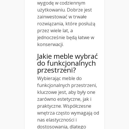
wygodę w codziennym
użytkowaniu. Dobrze jest
zainwestować w trwałe
rozwiązania, które posłużą
przez wiele lat, a
jednocześnie będą łatwe w
konserwacji.
Jakie meble wybrać
do funkcjonalnych
przestrzeni?
Wybierając meble do
funkcjonalnych przestrzeni,
kluczowe jest, aby były one
zarówno estetyczne, jak i
praktyczne. Współczesne
wnętrza często wymagają od
nas elastyczności i
dostosowania, dlatego