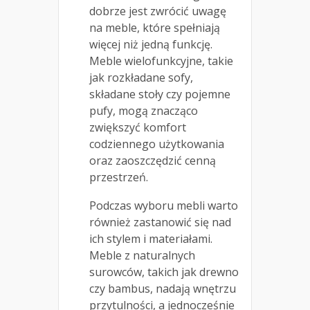
dobrze jest zwrócić uwagę
na meble, które spełniają
więcej niż jedną funkcję.
Meble wielofunkcyjne, takie
jak rozkładane sofy,
składane stoły czy pojemne
pufy, mogą znacząco
zwiększyć komfort
codziennego użytkowania
oraz zaoszczędzić cenną
przestrzeń.
Podczas wyboru mebli warto
również zastanowić się nad
ich stylem i materiałami.
Meble z naturalnych
surowców, takich jak drewno
czy bambus, nadają wnętrzu
przytulności, a jednocześnie