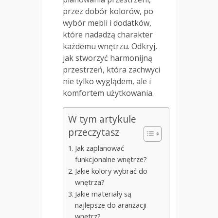
przez dobór kolorów, po
wybór mebli i dodatków,
które nadadzą charakter
każdemu wnętrzu. Odkryj,
jak stworzyć harmonijną
przestrzeń, która zachwyci
nie tylko wyglądem, ale i
komfortem użytkowania.
W tym artykule
przeczytasz
Jak zaplanować
funkcjonalne wnętrze?
Jakie kolory wybrać do
wnętrza?
Jakie materiały są
najlepsze do aranżacji
wnętrz?