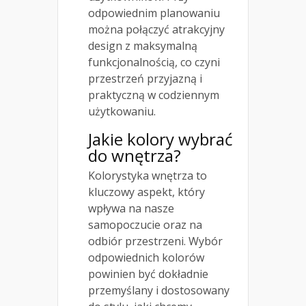
odpowiednim planowaniu
można połączyć atrakcyjny
design z maksymalną
funkcjonalnością, co czyni
przestrzeń przyjazną i
praktyczną w codziennym
użytkowaniu.
Jakie kolory wybrać
do wnętrza?
Kolorystyka wnętrza to
kluczowy aspekt, który
wpływa na nasze
samopoczucie oraz na
odbiór przestrzeni. Wybór
odpowiednich kolorów
powinien być dokładnie
przemyślany i dostosowany