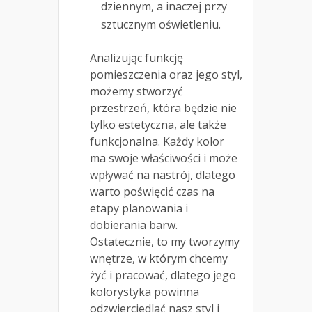
dziennym, a inaczej przy
sztucznym oświetleniu.
Analizując funkcję
pomieszczenia oraz jego styl,
możemy stworzyć
przestrzeń, która będzie nie
tylko estetyczna, ale także
funkcjonalna. Każdy kolor
ma swoje właściwości i może
wpływać na nastrój, dlatego
warto poświęcić czas na
etapy planowania i
dobierania barw.
Ostatecznie, to my tworzymy
wnętrze, w którym chcemy
żyć i pracować, dlatego jego
kolorystyka powinna
odzwierciedlać nasz styl i