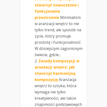
stworzyć nowoczesne i
funkcjonalne
przestrzenie
Minimalizm
w aranżacji wnętrz to nie
tylko trend, ale sposób na
życie, który promuje
prostotę i funkcjonalność.
W dzisiejszym zagonionym
świecie, gdzie...
Zasady kompozycji w
aranżacji wnętrz: jak
stworzyć harmonijną
kompozycję
Aranżacja
wnętrz to sztuka, która
wymaga nie tylko
kreatywności, ale także
znajomości podstawowych