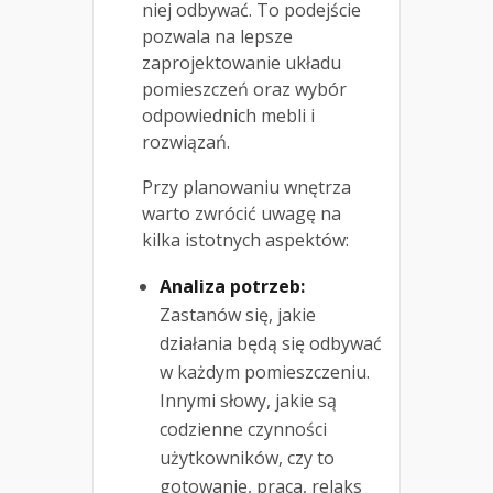
niej odbywać. To podejście
pozwala na lepsze
zaprojektowanie układu
pomieszczeń oraz wybór
odpowiednich mebli i
rozwiązań.
Przy planowaniu wnętrza
warto zwrócić uwagę na
kilka istotnych aspektów:
Analiza potrzeb:
Zastanów się, jakie
działania będą się odbywać
w każdym pomieszczeniu.
Innymi słowy, jakie są
codzienne czynności
użytkowników, czy to
gotowanie, praca, relaks