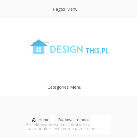
Pages Menu
Categories Menu
Home
Budowa, remont
Projektowanie wnętrz: jak stworzyć
funkcjonalne i estetyczne przestrzenie