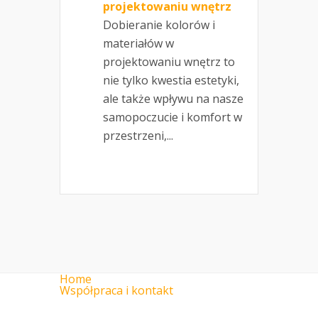
projektowaniu wnętrz
Dobieranie kolorów i
materiałów w
projektowaniu wnętrz to
nie tylko kwestia estetyki,
ale także wpływu na nasze
samopoczucie i komfort w
przestrzeni,...
Home
Współpraca i kontakt