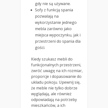
gdy nie są używane.
Sofy z funkcją spania
pozwalają na
wykorzystanie jednego
mebla zarówno jako
miejsca wypoczynku, jak i
przestrzeni do spania dla
gości.
Kiedy szukasz mebli do
funkcjonalnych przestrzeni,
zwróć uwagę na ich rozmiar,
proporcje i dopasowanie do
układu pokoju. Upewnij się,
że meble nie tylko dobrze
wyglądają, ale również
odpowiadają na potrzeby
mieszkańców, a ich