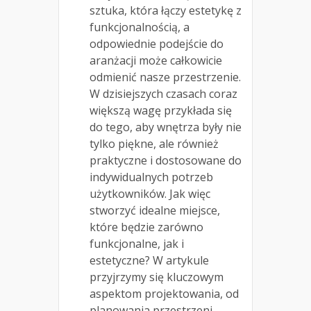
sztuka, która łączy estetykę z
funkcjonalnością, a
odpowiednie podejście do
aranżacji może całkowicie
odmienić nasze przestrzenie.
W dzisiejszych czasach coraz
większą wagę przykłada się
do tego, aby wnętrza były nie
tylko piękne, ale również
praktyczne i dostosowane do
indywidualnych potrzeb
użytkowników. Jak więc
stworzyć idealne miejsce,
które będzie zarówno
funkcjonalne, jak i
estetyczne? W artykule
przyjrzymy się kluczowym
aspektom projektowania, od
planowania przestrzeni,