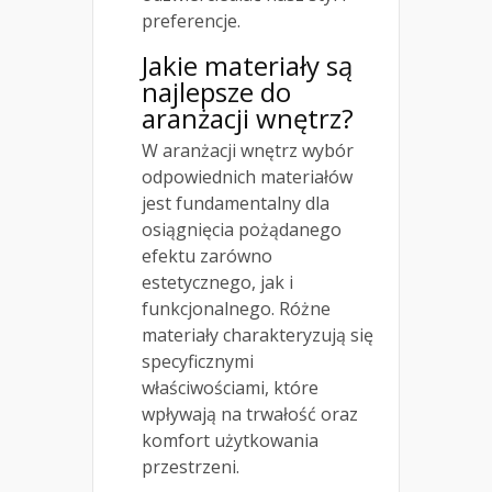
preferencje.
Jakie materiały są
najlepsze do
aranżacji wnętrz?
W aranżacji wnętrz wybór
odpowiednich materiałów
jest fundamentalny dla
osiągnięcia pożądanego
efektu zarówno
estetycznego, jak i
funkcjonalnego. Różne
materiały charakteryzują się
specyficznymi
właściwościami, które
wpływają na trwałość oraz
komfort użytkowania
przestrzeni.