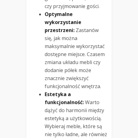
czy przyjmowanie gości.
Optymalne
wykorzystanie
przestrzeni:
Zastanów
się, jak można
maksymalnie wykorzystać
dostępne miejsce. Czasem
zmiana układu mebli czy
dodanie półek może
znacznie zwiększyć
funkcjonalność wnętrza.
Estetyka a
funkcjonalność:
Warto
dążyć do harmonii między
estetyką a użytkowością.
Wybieraj meble, które są
nie tylko ładne, ale również