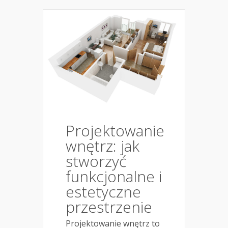
Projektowanie
wnętrz: jak
stworzyć
funkcjonalne i
estetyczne
przestrzenie
Projektowanie wnętrz to