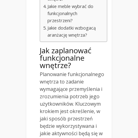
Jakie meble wybrać do
funkcjonalnych
przestrzeni?
Jakie dodatki wzbogacą
aranżację wnętrza?
Jak zaplanować
funkcjonalne
wnętrze?
Planowanie funkcjonalnego
wnętrza to zadanie
wymagające przemyślenia i
zrozumienia potrzeb jego
użytkowników. Kluczowym
krokiem jest określenie, w
jaki sposób przestrzeń
będzie wykorzystywana i
jakie aktywności będą się w