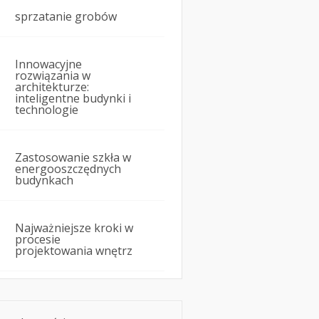
sprzatanie grobów
Innowacyjne
rozwiązania w
architekturze:
inteligentne budynki i
technologie
Zastosowanie szkła w
energooszczędnych
budynkach
Najważniejsze kroki w
procesie
projektowania wnętrz