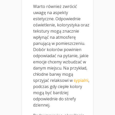
Warto również zwrócić
uwagę na aspekty
estetyczne. Odpowiednie
oświetlenie, kolorystyka oraz
tekstury mogą znacznie
wpłynąć na atmosferę
panującą w pomieszczeniu.
Dobór kolorów powinien
odpowiadać na pytanie, jakie
emocje chcemy wzbudzać w
danym miejscu. Na przykład,
chłodne barwy mogą
sprzyjać relaksowi w
sypialni
,
podczas gdy ciepłe kolory
mogą być bardziej
odpowiednie do strefy
dziennej.