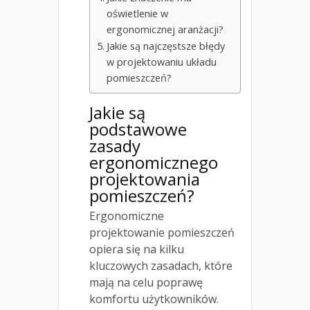
oświetlenie w
ergonomicznej aranżacji?
Jakie są najczęstsze błędy
w projektowaniu układu
pomieszczeń?
Jakie są
podstawowe
zasady
ergonomicznego
projektowania
pomieszczeń?
Ergonomiczne
projektowanie pomieszczeń
opiera się na kilku
kluczowych zasadach, które
mają na celu poprawę
komfortu użytkowników.