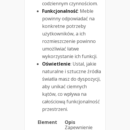
codziennym czynnościom.
Funkcjonalność
: Meble
powinny odpowiadać na
konkretne potrzeby
użytkowników, a ich
rozmieszczenie powinno
umożliwiać łatwe
wykorzystanie ich funkcji.
Oświetlenie
: Ustal, jakie
naturalne i sztuczne źródła
światła masz do dyspozycji,
aby unikać ciemnych
kątów, co wpływa na
całościową funkcjonalność
przestrzeni.
Element
Opis
Zapewnienie