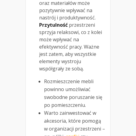
oraz materiałów może
pozytywnie wpływać na
nastrój i produktywność.
Przytulność
przestrzeni
sprzyja relaksowi, co z kolei
może wpływać na
efektywność pracy. Ważne
jest zatem, aby wszystkie
elementy wystroju
współgrały ze sobą.
Rozmieszczenie mebli
powinno umożliwiać
swobodne poruszanie się
po pomieszczeniu.
Warto zainwestować w
akcesoria, które pomogą
w organizacji przestrzeni –