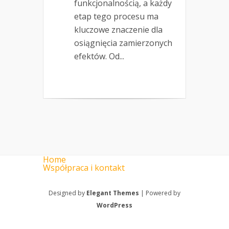
funkcjonalnością, a każdy
etap tego procesu ma
kluczowe znaczenie dla
osiągnięcia zamierzonych
efektów. Od...
Home
Współpraca i kontakt
Designed by
Elegant Themes
| Powered by
WordPress