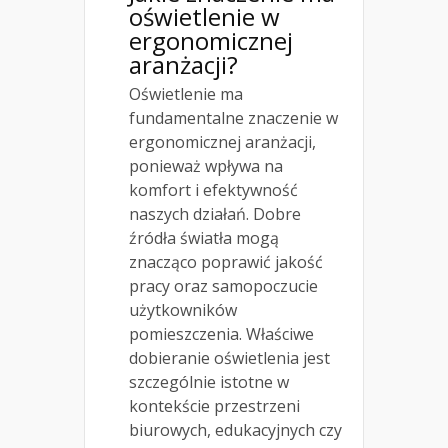
oświetlenie w
ergonomicznej
aranżacji?
Oświetlenie ma
fundamentalne znaczenie w
ergonomicznej aranżacji,
ponieważ wpływa na
komfort i efektywność
naszych działań. Dobre
źródła światła mogą
znacząco poprawić jakość
pracy oraz samopoczucie
użytkowników
pomieszczenia. Właściwe
dobieranie oświetlenia jest
szczególnie istotne w
kontekście przestrzeni
biurowych, edukacyjnych czy