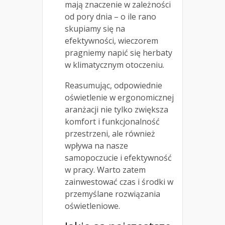
mają znaczenie w zależności
od pory dnia – o ile rano
skupiamy się na
efektywności, wieczorem
pragniemy napić się herbaty
w klimatycznym otoczeniu.
Reasumując, odpowiednie
oświetlenie w ergonomicznej
aranżacji nie tylko zwiększa
komfort i funkcjonalność
przestrzeni, ale również
wpływa na nasze
samopoczucie i efektywność
w pracy. Warto zatem
zainwestować czas i środki w
przemyślane rozwiązania
oświetleniowe.