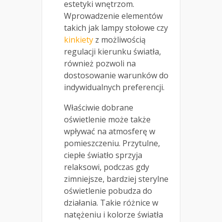
estetyki wnętrzom.
Wprowadzenie elementów
takich jak lampy stołowe czy
kinkiety
z możliwością
regulacji kierunku światła,
również pozwoli na
dostosowanie warunków do
indywidualnych preferencji.
Właściwie dobrane
oświetlenie może także
wpływać na atmosferę w
pomieszczeniu. Przytulne,
ciepłe światło sprzyja
relaksowi, podczas gdy
zimniejsze, bardziej sterylne
oświetlenie pobudza do
działania. Takie różnice w
natężeniu i kolorze światła