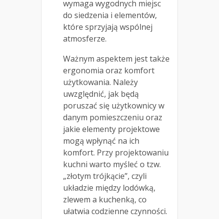
wymaga wygodnych miejsc
do siedzenia i elementów,
które sprzyjają wspólnej
atmosferze.
Ważnym aspektem jest także
ergonomia oraz komfort
użytkowania. Należy
uwzględnić, jak będą
poruszać się użytkownicy w
danym pomieszczeniu oraz
jakie elementy projektowe
mogą wpłynąć na ich
komfort. Przy projektowaniu
kuchni warto myśleć o tzw.
„złotym trójkącie”, czyli
układzie między lodówką,
zlewem a kuchenką, co
ułatwia codzienne czynności.