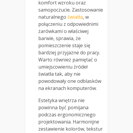
komfort wzroku oraz
samopoczucie. Zastosowanie
naturalnego
światła
, w
połączeniu z odpowiednimi
żarówkami o właściwej
barwie, sprawia, że
pomieszczenie staje się
bardziej przyjazne do pracy.
Warto również pamiętać o
umiejscowieniu źródeł
światła tak, aby nie
powodowały one odblasków
na ekranach komputerów.
Estetyka wnętrza nie
powinna być pomijana
podczas ergonomicznego
projektowania. Harmonijne
zestawienie kolorów, tekstur