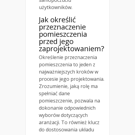
użytkowników.
Jak określić
przeznaczenie
pomieszczenia
przed jego
zaprojektowaniem?
Określenie przeznaczenia
pomieszczenia to jeden z
najważniejszych kroków w
procesie jego projektowania.
Zrozumienie, jaką rolę ma
spełniać dane
pomieszczenie, pozwala na
dokonanie odpowiednich
wyborów dotyczących
aranżacji. To również klucz
do dostosowania układu