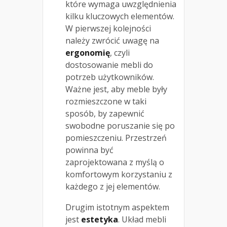
które wymaga uwzględnienia
kilku kluczowych elementów.
W pierwszej kolejności
należy zwrócić uwagę na
ergonomię
, czyli
dostosowanie mebli do
potrzeb użytkowników.
Ważne jest, aby meble były
rozmieszczone w taki
sposób, by zapewnić
swobodne poruszanie się po
pomieszczeniu. Przestrzeń
powinna być
zaprojektowana z myślą o
komfortowym korzystaniu z
każdego z jej elementów.
Drugim istotnym aspektem
jest
estetyka
. Układ mebli