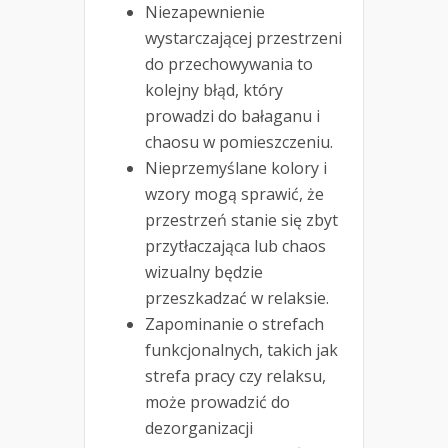
Niezapewnienie
wystarczającej przestrzeni
do przechowywania to
kolejny błąd, który
prowadzi do bałaganu i
chaosu w pomieszczeniu.
Nieprzemyślane kolory i
wzory mogą sprawić, że
przestrzeń stanie się zbyt
przytłaczająca lub chaos
wizualny będzie
przeszkadzać w relaksie.
Zapominanie o strefach
funkcjonalnych, takich jak
strefa pracy czy relaksu,
może prowadzić do
dezorganizacji