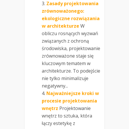
Zasady projektowania
zrównoważonego:
ekologiczne rozwiązania
w architekturze
W
obliczu rosnących wyzwań
związanych z ochroną
środowiska, projektowanie
zrównoważone staje się
kluczowym tematem w
architekturze. To podejście
nie tylko minimalizuje
negatywny...
Najważniejsze kroki w
procesie projektowania
wnętrz
Projektowanie
wnętrz to sztuka, która
łączy estetykę z