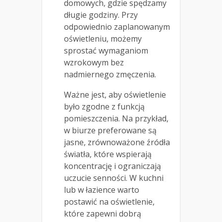
domowych, gdzie spędzamy
długie godziny. Przy
odpowiednio zaplanowanym
oświetleniu, możemy
sprostać wymaganiom
wzrokowym bez
nadmiernego zmęczenia.
Ważne jest, aby oświetlenie
było zgodne z funkcją
pomieszczenia. Na przykład,
w biurze preferowane są
jasne, zrównoważone źródła
światła, które wspierają
koncentrację i ograniczają
uczucie senności. W kuchni
lub w łazience warto
postawić na oświetlenie,
które zapewni dobrą