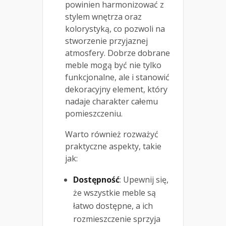
powinien harmonizować z
stylem wnętrza oraz
kolorystyką, co pozwoli na
stworzenie przyjaznej
atmosfery. Dobrze dobrane
meble mogą być nie tylko
funkcjonalne, ale i stanowić
dekoracyjny element, który
nadaje charakter całemu
pomieszczeniu.
Warto również rozważyć
praktyczne aspekty, takie
jak:
Dostępność
: Upewnij się,
że wszystkie meble są
łatwo dostępne, a ich
rozmieszczenie sprzyja