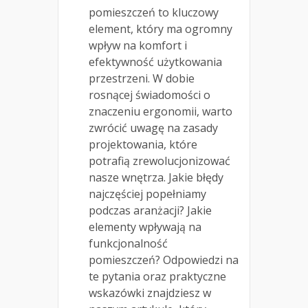
pomieszczeń to kluczowy
element, który ma ogromny
wpływ na komfort i
efektywność użytkowania
przestrzeni. W dobie
rosnącej świadomości o
znaczeniu ergonomii, warto
zwrócić uwagę na zasady
projektowania, które
potrafią zrewolucjonizować
nasze wnętrza. Jakie błędy
najczęściej popełniamy
podczas aranżacji? Jakie
elementy wpływają na
funkcjonalność
pomieszczeń? Odpowiedzi na
te pytania oraz praktyczne
wskazówki znajdziesz w