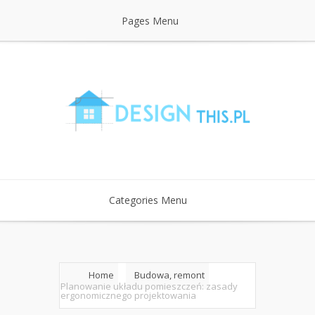
Pages Menu
Categories Menu
Home
Budowa, remont
Planowanie układu pomieszczeń: zasady
ergonomicznego projektowania