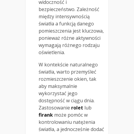
widoczność i
bezpieczeństwo. Zależność
między intensywnością
światła a funkcją danego
pomieszczenia jest kluczowa,
ponieważ różne aktywności
wymagają różnego rodzaju
oświetlenia.
W kontekście naturalnego
światła, warto przemyśleć
rozmieszczenie okien, tak
aby maksymalnie
wykorzystać jego
dostępność w ciągu dnia.
Zastosowanie
rolet
lub
firank
może pomóc w
kontrolowaniu natężenia
światła, a jednocześnie dodać