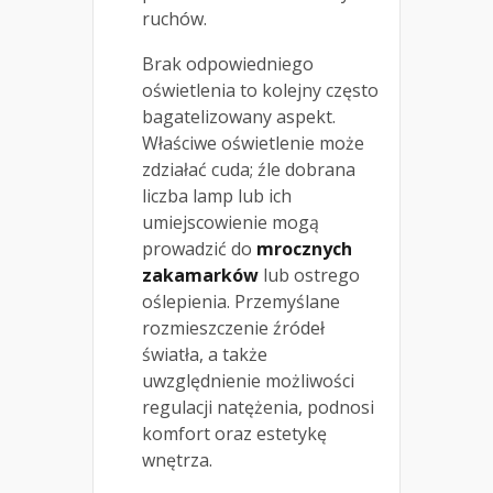
ruchów.
Brak odpowiedniego
oświetlenia to kolejny często
bagatelizowany aspekt.
Właściwe oświetlenie może
zdziałać cuda; źle dobrana
liczba lamp lub ich
umiejscowienie mogą
prowadzić do
mrocznych
zakamarków
lub ostrego
oślepienia. Przemyślane
rozmieszczenie źródeł
światła, a także
uwzględnienie możliwości
regulacji natężenia, podnosi
komfort oraz estetykę
wnętrza.