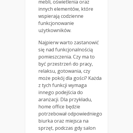
mebli, oświetlenia oraz
innych elementów, które
wspierają codzienne
funkcjonowanie
użytkowników.
Najpierw warto zastanowić
się nad funkcjonalnością
pomieszczenia. Czy ma to
być przestrzeń do pracy,
relaksu, gotowania, czy
może pokój dla gości? Każda
z tych funkcji wymaga
innego podejścia do
aranżacji. Dla przykładu,
home office będzie
potrzebował odpowiedniego
biurka oraz miejsca na
sprzęt, podczas gdy salon