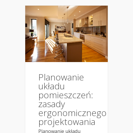
Planowanie
układu
pomieszczeń:
zasady
ergonomicznego
projektowania
Planowanie układu