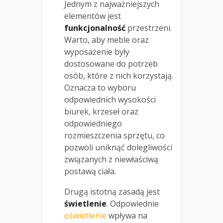
Jednym z najważniejszych
elementów jest
funkcjonalność
przestrzeni.
Warto, aby meble oraz
wyposażenie były
dostosowane do potrzeb
osób, które z nich korzystają.
Oznacza to wyboru
odpowiednich wysokości
biurek, krzeseł oraz
odpowiedniego
rozmieszczenia sprzętu, co
pozwoli uniknąć dolegliwości
związanych z niewłaściwą
postawą ciała.
Drugą istotną zasadą jest
świetlenie
. Odpowiednie
oświetlenie
wpływa na