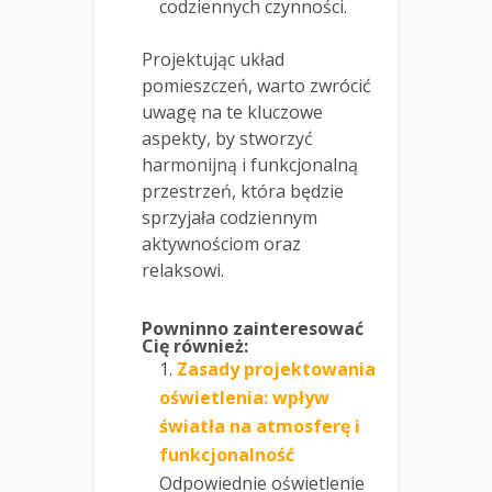
codziennych czynności.
Projektując układ
pomieszczeń, warto zwrócić
uwagę na te kluczowe
aspekty, by stworzyć
harmonijną i funkcjonalną
przestrzeń, która będzie
sprzyjała codziennym
aktywnościom oraz
relaksowi.
Powninno zainteresować
Cię również:
Zasady projektowania
oświetlenia: wpływ
światła na atmosferę i
funkcjonalność
Odpowiednie oświetlenie