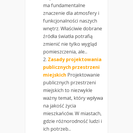
ma fundamentalne
znaczenie dla atmosfery i
funkcjonalności naszych
wnętrz. Właściwie dobrane
źródła światła potrafią
zmienić nie tylko wygląd
pomieszczenia, ale...
Zasady projektowania
publicznych przestrzeni
miejskich
Projektowanie
publicznych przestrzeni
miejskich to niezwykle
ważny temat, który wpływa
na jakość życia
mieszkańców. W miastach,
gdzie różnorodność ludzi i
ich potrzeb...