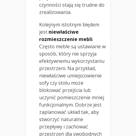
czynności stają się trudne do
zrealizowania.
Kolejnym istotnym błędem
jest
niewłaściwe
rozmieszczenie mebli
.
Często meble są ustawiane w
sposób, który nie sprzyja
efektywnemu wykorzystaniu
przestrzeni. Na przykład,
niewłaściwe umiejscowienie
sofy czy stołu może
blokować przejścia lub
uczynić pomieszczenie mniej
funkcjonalnym. Dobrze jest
zaplanować układ tak, aby
stworzyć naturalne
przepływy i zachować
przestrzeń dla swobodnych