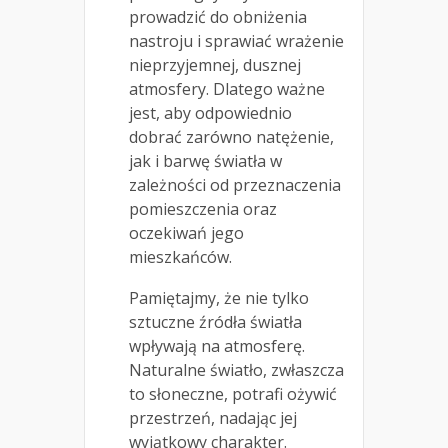
prowadzić do obniżenia
nastroju i sprawiać wrażenie
nieprzyjemnej, dusznej
atmosfery. Dlatego ważne
jest, aby odpowiednio
dobrać zarówno natężenie,
jak i barwę światła w
zależności od przeznaczenia
pomieszczenia oraz
oczekiwań jego
mieszkańców.
Pamiętajmy, że nie tylko
sztuczne źródła światła
wpływają na atmosferę.
Naturalne światło, zwłaszcza
to słoneczne, potrafi ożywić
przestrzeń, nadając jej
wyjątkowy charakter.