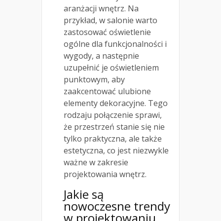
aranżacji wnętrz. Na
przykład, w salonie warto
zastosować oświetlenie
ogólne dla funkcjonalności i
wygody, a następnie
uzupełnić je oświetleniem
punktowym, aby
zaakcentować ulubione
elementy dekoracyjne. Tego
rodzaju połączenie sprawi,
że przestrzeń stanie się nie
tylko praktyczna, ale także
estetyczna, co jest niezwykle
ważne w zakresie
projektowania wnętrz.
Jakie są
nowoczesne trendy
w projektowaniu