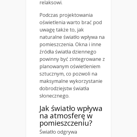
relaksowi.
Podczas projektowania
oświetlenia warto brać pod
uwagę także to, jak
naturalne światło wpływa na
pomieszczenia. Okna i inne
źródła światła dziennego
powinny być zintegrowane z
planowanym oświetleniem
sztucznym, co pozwoli na
maksymalne wykorzystanie
dobrodziejstw światła
słonecznego.
Jak światło wpływa
na atmosferę w
pomieszczeniu?
Światło odgrywa