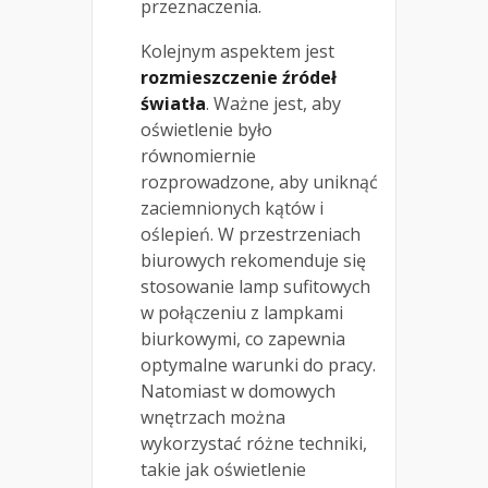
przeznaczenia.
Kolejnym aspektem jest
rozmieszczenie źródeł
światła
. Ważne jest, aby
oświetlenie było
równomiernie
rozprowadzone, aby uniknąć
zaciemnionych kątów i
oślepień. W przestrzeniach
biurowych rekomenduje się
stosowanie lamp sufitowych
w połączeniu z lampkami
biurkowymi, co zapewnia
optymalne warunki do pracy.
Natomiast w domowych
wnętrzach można
wykorzystać różne techniki,
takie jak oświetlenie