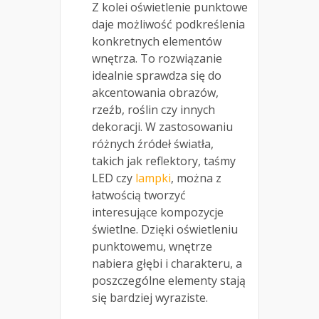
Z kolei oświetlenie punktowe
daje możliwość podkreślenia
konkretnych elementów
wnętrza. To rozwiązanie
idealnie sprawdza się do
akcentowania obrazów,
rzeźb, roślin czy innych
dekoracji. W zastosowaniu
różnych źródeł światła,
takich jak reflektory, taśmy
LED czy
lampki
, można z
łatwością tworzyć
interesujące kompozycje
świetlne. Dzięki oświetleniu
punktowemu, wnętrze
nabiera głębi i charakteru, a
poszczególne elementy stają
się bardziej wyraziste.