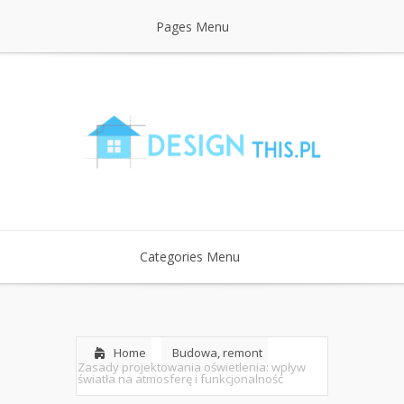
Pages Menu
Categories Menu
Home
Budowa, remont
Zasady projektowania oświetlenia: wpływ
światła na atmosferę i funkcjonalność