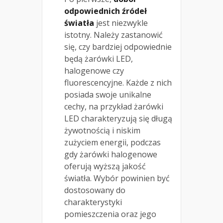
odpowiednich źródeł
światła
jest niezwykle
istotny. Należy zastanowić
się, czy bardziej odpowiednie
będą żarówki LED,
halogenowe czy
fluorescencyjne. Każde z nich
posiada swoje unikalne
cechy, na przykład żarówki
LED charakteryzują się długą
żywotnością i niskim
zużyciem energii, podczas
gdy żarówki halogenowe
oferują wyższą jakość
światła. Wybór powinien być
dostosowany do
charakterystyki
pomieszczenia oraz jego