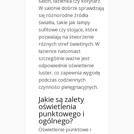
salon, łazienka czy korytarz.
W salonie dobrze sprawdzają
się różnorodne źródła
światła, takie jak lampy
sufitowe czy stojące, które
pozwalają na stworzenie
różnych stref świetlnych. W
łazience natomiast
szczególnie ważne jest
odpowiednie oświetlenie
luster, co zapewnia wygodę
podczas codziennych
czynności pielęgnacyjnych.
Jakie są zalety
oświetlenia
punktowego i
ogólnego?
Oświetlenie punktowe i