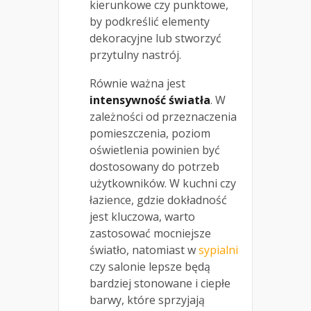
kierunkowe czy punktowe,
by podkreślić elementy
dekoracyjne lub stworzyć
przytulny nastrój.
Równie ważna jest
intensywność światła
. W
zależności od przeznaczenia
pomieszczenia, poziom
oświetlenia powinien być
dostosowany do potrzeb
użytkowników. W kuchni czy
łazience, gdzie dokładność
jest kluczowa, warto
zastosować mocniejsze
światło, natomiast w
sypialni
czy salonie lepsze będą
bardziej stonowane i ciepłe
barwy, które sprzyjają