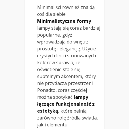
Minimaliści również znajdą
coś dla siebie.
Minimalistyczne formy
lampy stają się coraz bardziej
popularne, gdyż
wprowadzają do wnętrz
prostotę i elegancję. Użycie
czystych linii i stonowanych
kolorów sprawia, że
oświetlenie staje się
subtelnym akcentem, który
nie przytłacza przestrzeni.
Ponadto, coraz częściej
można spotykać
lampy
łączące funkcjonalność z
estetyką
, które pełnią
zarówno rolę źródła światła,
jak i elementu