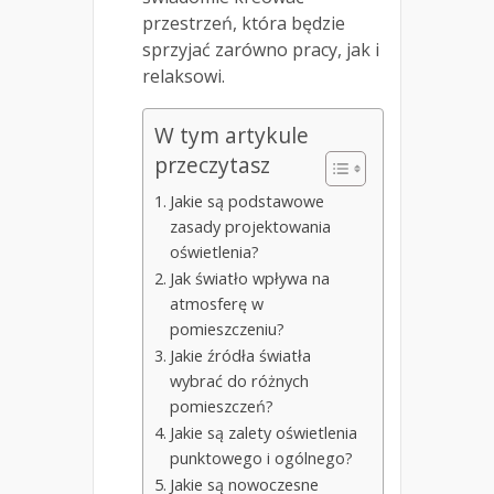
przestrzeń, która będzie
sprzyjać zarówno pracy, jak i
relaksowi.
W tym artykule
przeczytasz
Jakie są podstawowe
zasady projektowania
oświetlenia?
Jak światło wpływa na
atmosferę w
pomieszczeniu?
Jakie źródła światła
wybrać do różnych
pomieszczeń?
Jakie są zalety oświetlenia
punktowego i ogólnego?
Jakie są nowoczesne