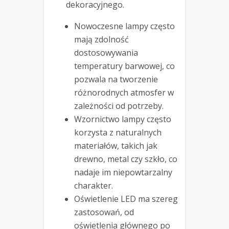
dekoracyjnego.
Nowoczesne lampy często
mają zdolność
dostosowywania
temperatury barwowej, co
pozwala na tworzenie
różnorodnych atmosfer w
zależności od potrzeby.
Wzornictwo lampy często
korzysta z naturalnych
materiałów, takich jak
drewno, metal czy szkło, co
nadaje im niepowtarzalny
charakter.
Oświetlenie LED ma szereg
zastosowań, od
oświetlenia głównego po