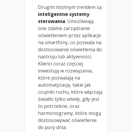
Drugim istotnym trendem są
inteligentne systemy
sterowania
. Umożliwiają
one zdalne zarządzanie
oświetleniem przez aplikacje
na smartfony, co pozwala na
dostosowanie oświetlenia do
nastroju lub aktywności.
Klienci coraz częściej
inwestują w rozwiązania,
które pozwalają na
automatyzację, takie jak
czujniki ruchu, które włączają
światło tylko wtedy, gdy jest
to potrzebne, oraz
harmonogramy, które mogą
dostosowywać oświetlenie
do pory dnia.