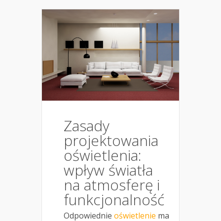
Zasady
projektowania
oświetlenia:
wpływ światła
na atmosferę i
funkcjonalność
Odpowiednie
oświetlenie
ma