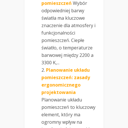
pomieszczeń
Wybór
odpowiedniej barwy
światła ma kluczowe
znaczenie dla atmosfery i
funkcjonalności
pomieszczeń. Ciepłe
światło, o temperaturze
barwowej między 2200 a
3300 K,...
Planowanie układu
pomieszczeń: zasady
ergonomicznego
projektowania
Planowanie układu
pomieszczeń to kluczowy
element, który ma
ogromny wpływ na