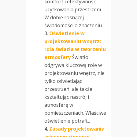
komfort i efektywność
użytkowania przestrzeni.
W dobie rosnącej
świadomości o znaczeniu...
Oświetlenie w
projektowaniu wnętrz:
rola światła w tworzeniu
atmosfery
Światło
odgrywa kluczową rolę w
projektowaniu wnętrz, nie
tylko oświetlając
przestrzeń, ale także
kształtując nastrój i
atmosferę w
pomieszczeniach. Właściwe
oświetlenie potrafi...
Zasady projektowania
zrównoważonego: