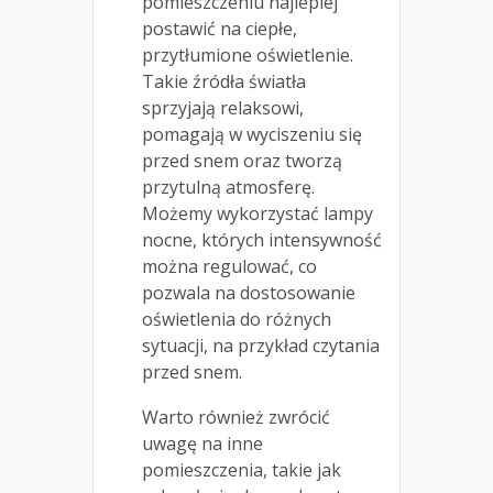
pomieszczeniu najlepiej
postawić na ciepłe,
przytłumione oświetlenie.
Takie źródła światła
sprzyjają relaksowi,
pomagają w wyciszeniu się
przed snem oraz tworzą
przytulną atmosferę.
Możemy wykorzystać lampy
nocne, których intensywność
można regulować, co
pozwala na dostosowanie
oświetlenia do różnych
sytuacji, na przykład czytania
przed snem.
Warto również zwrócić
uwagę na inne
pomieszczenia, takie jak