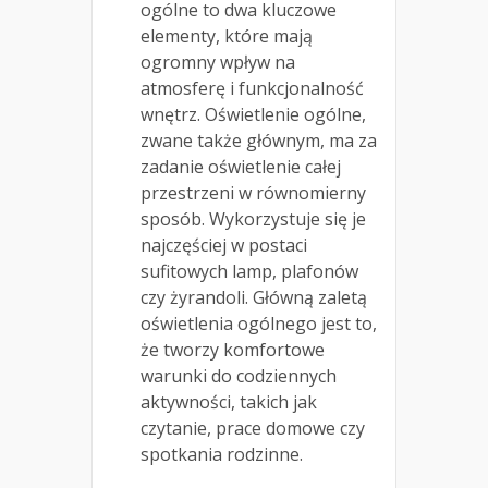
ogólne to dwa kluczowe
elementy, które mają
ogromny wpływ na
atmosferę i funkcjonalność
wnętrz. Oświetlenie ogólne,
zwane także głównym, ma za
zadanie oświetlenie całej
przestrzeni w równomierny
sposób. Wykorzystuje się je
najczęściej w postaci
sufitowych lamp, plafonów
czy żyrandoli. Główną zaletą
oświetlenia ogólnego jest to,
że tworzy komfortowe
warunki do codziennych
aktywności, takich jak
czytanie, prace domowe czy
spotkania rodzinne.