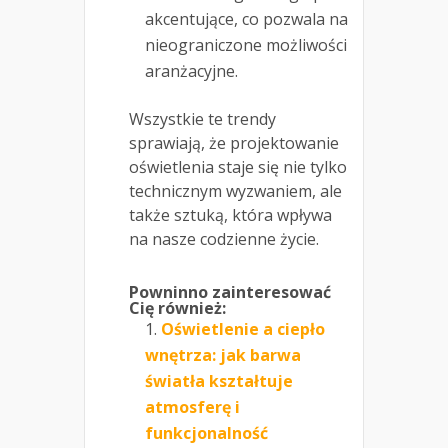
akcentujące, co pozwala na
nieograniczone możliwości
aranżacyjne.
Wszystkie te trendy
sprawiają, że projektowanie
oświetlenia staje się nie tylko
technicznym wyzwaniem, ale
także sztuką, która wpływa
na nasze codzienne życie.
Powninno zainteresować
Cię również:
Oświetlenie a ciepło
wnętrza: jak barwa
światła kształtuje
atmosferę i
funkcjonalność