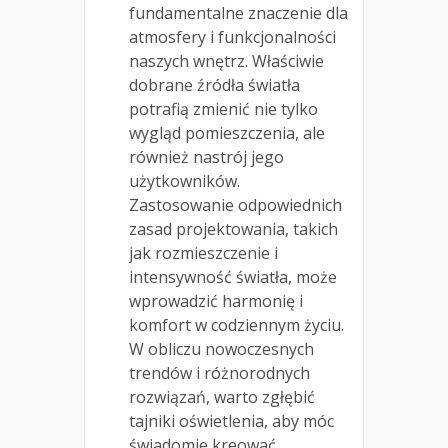
fundamentalne znaczenie dla
atmosfery i funkcjonalności
naszych wnętrz. Właściwie
dobrane źródła światła
potrafią zmienić nie tylko
wygląd pomieszczenia, ale
również nastrój jego
użytkowników.
Zastosowanie odpowiednich
zasad projektowania, takich
jak rozmieszczenie i
intensywność światła, może
wprowadzić harmonię i
komfort w codziennym życiu.
W obliczu nowoczesnych
trendów i różnorodnych
rozwiązań, warto zgłębić
tajniki oświetlenia, aby móc
świadomie kreować