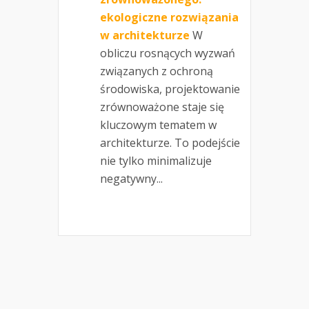
ekologiczne rozwiązania
w architekturze
W
obliczu rosnących wyzwań
związanych z ochroną
środowiska, projektowanie
zrównoważone staje się
kluczowym tematem w
architekturze. To podejście
nie tylko minimalizuje
negatywny...