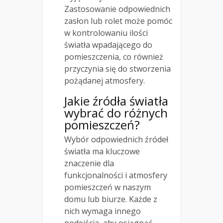
Zastosowanie odpowiednich
zasłon lub rolet może pomóc
w kontrolowaniu ilości
światła wpadającego do
pomieszczenia, co również
przyczynia się do stworzenia
pożądanej atmosfery.
Jakie źródła światła
wybrać do różnych
pomieszczeń?
Wybór odpowiednich źródeł
światła ma kluczowe
znaczenie dla
funkcjonalności i atmosfery
pomieszczeń w naszym
domu lub biurze. Każde z
nich wymaga innego