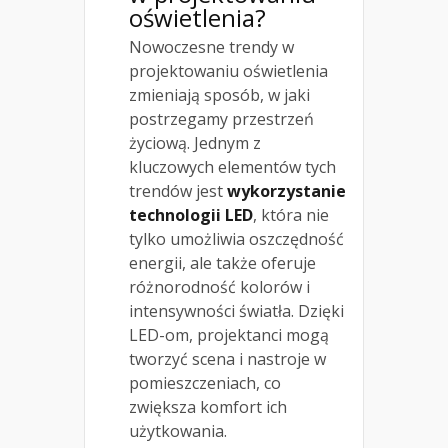
oświetlenia?
Nowoczesne trendy w
projektowaniu oświetlenia
zmieniają sposób, w jaki
postrzegamy przestrzeń
życiową. Jednym z
kluczowych elementów tych
trendów jest
wykorzystanie
technologii LED
, która nie
tylko umożliwia oszczędność
energii, ale także oferuje
różnorodność kolorów i
intensywności światła. Dzięki
LED-om, projektanci mogą
tworzyć scena i nastroje w
pomieszczeniach, co
zwiększa komfort ich
użytkowania.