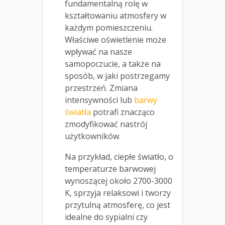
fundamentalną rolę w
kształtowaniu atmosfery w
każdym pomieszczeniu.
Właściwe oświetlenie może
wpływać na nasze
samopoczucie, a także na
sposób, w jaki postrzegamy
przestrzeń. Zmiana
intensywności lub
barwy
światła
potrafi znacząco
zmodyfikować nastrój
użytkowników.
Na przykład, ciepłe światło, o
temperaturze barwowej
wynoszącej około 2700-3000
K, sprzyja relaksowi i tworzy
przytulną atmosferę, co jest
idealne do sypialni czy