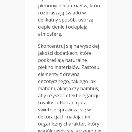
plecionych materiałów, które
rozpraszają światło w
delikatny sposób, tworzą
ciepłe cienie i ocieplają
atmosferę.
Skoncentruj się na wysokiej
jakości dodatkach, które
podkreślają naturalne
piękno materiałów. Zastosuj
elementy z drewna
egzotycznego, takiego jak
mahoni, akacja czy bambus,
aby uzyskać efekt elegancji i
trwałości. Rattan i juta
świetnie sprawdzą się w
dekoracjach, nadając im
organiczny charakter, który
współczesny styl szczególnie