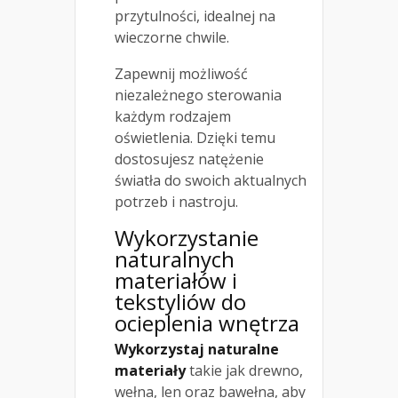
przytulności, idealnej na
wieczorne chwile.
Zapewnij możliwość
niezależnego sterowania
każdym rodzajem
oświetlenia. Dzięki temu
dostosujesz natężenie
światła do swoich aktualnych
potrzeb i nastroju.
Wykorzystanie
naturalnych
materiałów i
tekstyliów do
ocieplenia wnętrza
Wykorzystaj naturalne
materiały
takie jak drewno,
wełna, len oraz bawełna, aby