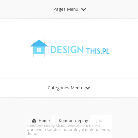
Pages Menu
Categories Menu
Home
Komfort cieplny
Jak
stworzyć ciepły klimat wieczorem dzięki
warstwom światła i naturalnym materiałom w
domu