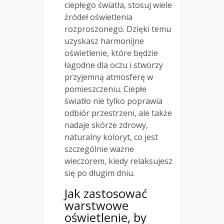
ciepłego światła, stosuj wiele
źródeł oświetlenia
rozproszonego. Dzięki temu
uzyskasz harmonijne
oświetlenie, które będzie
łagodne dla oczu i stworzy
przyjemną atmosferę w
pomieszczeniu. Ciepłe
światło nie tylko poprawia
odbiór przestrzeni, ale także
nadaje skórze zdrowy,
naturalny koloryt, co jest
szczególnie ważne
wieczorem, kiedy relaksujesz
się po długim dniu.
Jak zastosować
warstwowe
oświetlenie, by