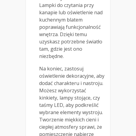
Lampki do czytania przy
kanapie lub oświetlenie nad
kuchennym blatem
poprawiają funkcjonalność
wnętrza. Dzięki temu
uzyskasz potrzebne światło
tam, gdzie jest ono
niezbędne.
Na koniec, zastosuj
oświetlenie dekoracyjne, aby
dodać charakteru i nastroju.
Możesz wykorzystać
kinkiety, lampy stojące, czy
taśmy LED, aby podkreślić
wybrane elementy wystroju.
Tworzenie miękkich cieni i
ciepłej atmosfery sprawi, że
pomieszczenie nabierze