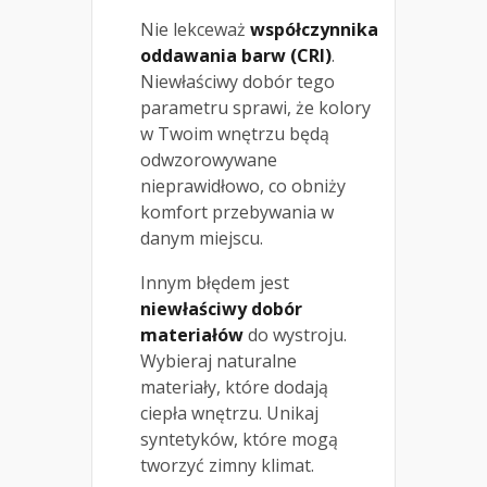
Nie lekceważ
współczynnika
oddawania barw (CRI)
.
Niewłaściwy dobór tego
parametru sprawi, że kolory
w Twoim wnętrzu będą
odwzorowywane
nieprawidłowo, co obniży
komfort przebywania w
danym miejscu.
Innym błędem jest
niewłaściwy dobór
materiałów
do wystroju.
Wybieraj naturalne
materiały, które dodają
ciepła wnętrzu. Unikaj
syntetyków, które mogą
tworzyć zimny klimat.