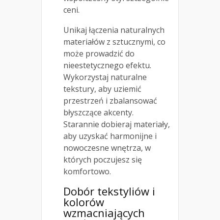
ceni.
Unikaj łączenia naturalnych
materiałów z sztucznymi, co
może prowadzić do
nieestetycznego efektu.
Wykorzystaj naturalne
tekstury, aby uziemić
przestrzeń i zbalansować
błyszczące akcenty.
Starannie dobieraj materiały,
aby uzyskać harmonijne i
nowoczesne wnętrza, w
których poczujesz się
komfortowo.
Dobór tekstyliów i
kolorów
wzmacniających