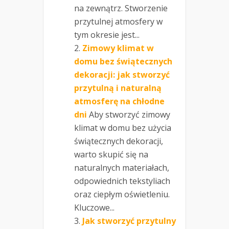
na zewnątrz. Stworzenie
przytulnej atmosfery w
tym okresie jest...
Zimowy klimat w
domu bez świątecznych
dekoracji: jak stworzyć
przytulną i naturalną
atmosferę na chłodne
dni
Aby stworzyć zimowy
klimat w domu bez użycia
świątecznych dekoracji,
warto skupić się na
naturalnych materiałach,
odpowiednich tekstyliach
oraz ciepłym oświetleniu.
Kluczowe...
Jak stworzyć przytulny