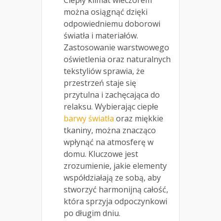
można osiągnąć dzięki
odpowiedniemu doborowi
światła i materiałów.
Zastosowanie warstwowego
oświetlenia oraz naturalnych
tekstyliów sprawia, że
przestrzeń staje się
przytulna i zachęcająca do
relaksu. Wybierając ciepłe
barwy światła
oraz miękkie
tkaniny, można znacząco
wpłynąć na atmosferę w
domu. Kluczowe jest
zrozumienie, jakie elementy
współdziałają ze sobą, aby
stworzyć harmonijną całość,
która sprzyja odpoczynkowi
po długim dniu.