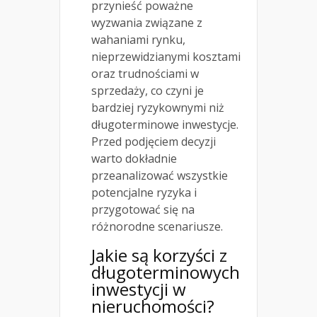
przynieść poważne
wyzwania związane z
wahaniami rynku,
nieprzewidzianymi kosztami
oraz trudnościami w
sprzedaży, co czyni je
bardziej ryzykownymi niż
długoterminowe inwestycje.
Przed podjęciem decyzji
warto dokładnie
przeanalizować wszystkie
potencjalne ryzyka i
przygotować się na
różnorodne scenariusze.
Jakie są korzyści z
długoterminowych
inwestycji w
nieruchomości?