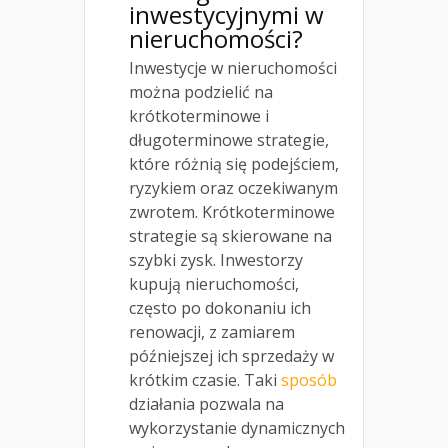
inwestycyjnymi w
nieruchomości?
Inwestycje w nieruchomości
można podzielić na
krótkoterminowe i
długoterminowe strategie,
które różnią się podejściem,
ryzykiem oraz oczekiwanym
zwrotem. Krótkoterminowe
strategie są skierowane na
szybki zysk. Inwestorzy
kupują nieruchomości,
często po dokonaniu ich
renowacji, z zamiarem
późniejszej ich sprzedaży w
krótkim czasie. Taki
sposób
działania pozwala na
wykorzystanie dynamicznych