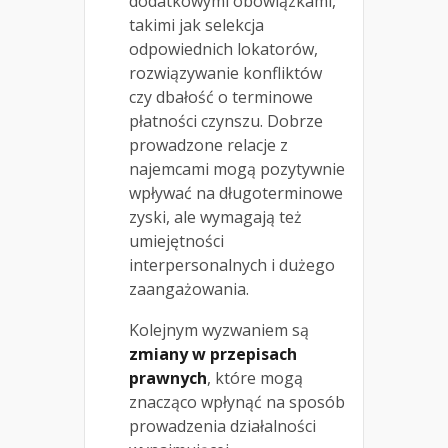
dodatkowymi obowiązkami,
takimi jak selekcja
odpowiednich lokatorów,
rozwiązywanie konfliktów
czy dbałość o terminowe
płatności czynszu. Dobrze
prowadzone relacje z
najemcami mogą pozytywnie
wpływać na długoterminowe
zyski, ale wymagają też
umiejętności
interpersonalnych i dużego
zaangażowania.
Kolejnym wyzwaniem są
zmiany w przepisach
prawnych
, które mogą
znacząco wpłynąć na sposób
prowadzenia działalności