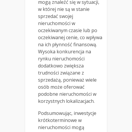
mogą znaleźć się w sytuacji,
w której nie są w stanie
sprzedać swojej
nieruchomości w
oczekiwanym czasie lub po
oczekiwanej cenie, co wpływa
na ich płynność finansową.
Wysoka konkurencja na
rynku nieruchomości
dodatkowo zwiększa
trudności związane z
sprzedażą, ponieważ wiele
osób może oferować
podobne nieruchomości w
korzystnych lokalizacjach.
Podsumowując, inwestycje
krótkoterminowe w
nieruchomości mogą