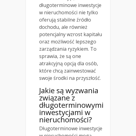
długoterminowe inwestycje
w nieruchomości nie tylko
oferują stabilne źródło
dochodu, ale również
potencjalny wzrost kapitału
oraz możliwość lepszego
zarządzania ryzykiem. To
sprawia, że są one
atrakcyjną opcją dla osób,
które chcą zainwestować
swoje środki na przyszłość.
Jakie są wyzwania
związane z
długoterminowymi
inwestycjami w
nieruchomości?
Długoterminowe inwestycje
w nieruchomości mogą