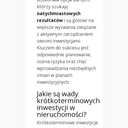
którzy szukają
natychmiastowych
rezultatów
i są gotowi na
większe wyzwania związane
z aktywnym zarządzaniem
swoimi inwestycjami.
Kluczem do sukcesu jest
odpowiednie planowanie,
ocena ryzyka oraz chęć
wprowadzania niezbędnych
zmian w planach
inwestycyjnych.
Jakie są wady
krótkoterminowych
inwestycji w
nieruchomości?
Krótkoterminowe inwestycje