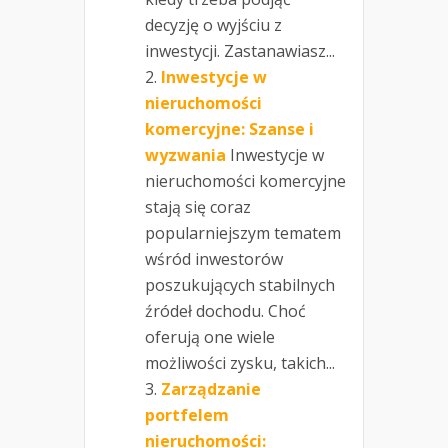
decyzję o wyjściu z
inwestycji. Zastanawiasz...
Inwestycje w
nieruchomości
komercyjne: Szanse i
wyzwania
Inwestycje w
nieruchomości komercyjne
stają się coraz
popularniejszym tematem
wśród inwestorów
poszukujących stabilnych
źródeł dochodu. Choć
oferują one wiele
możliwości zysku, takich...
Zarządzanie
portfelem
nieruchomości: