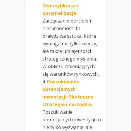
Diversyfikacja i
optymalizacja
Zarządzanie portfelem
nieruchomości to
prawdziwa sztuka, która
wymaga nie tylko wiedzy,
ale także umiejętności
strategicznego myślenia.
W obliczu zmieniających
się warunków rynkowych,...
Poszukiwanie
potencjalnych
inwestycji: Skuteczne
strategie i narzędzia
Poszukiwanie
potencjalnych inwestycji to
nie tylko wyzwanie, ale i