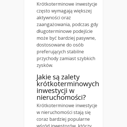
Krótkoterminowe inwestycje
często wymagają większej
aktywności oraz
zaangażowania, podczas gdy
długoterminowe podejście
może być bardziej pasywne,
dostosowane do osób
preferujących stabilne
przychody zamiast szybkich
zysków.
Jakie są zalety
krótkoterminowych
inwestycji w
nieruchomości?
Krótkoterminowe inwestycje
w nieruchomości stają się
coraz bardziej popularne
wśród inwestorów, którzy