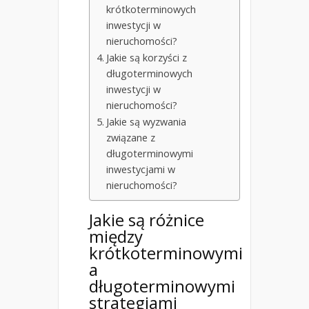
krótkoterminowych
inwestycji w
nieruchomości?
Jakie są korzyści z
długoterminowych
inwestycji w
nieruchomości?
Jakie są wyzwania
związane z
długoterminowymi
inwestycjami w
nieruchomości?
Jakie są różnice
między
krótkoterminowymi
a
długoterminowymi
strategiami