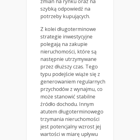
zmian na rynku oraz na
szybką odpowiedź na
potrzeby kupujących.
Z kolei długoterminowe
strategie inwestycyjne
polegają na zakupie
nieruchomości, które są
następnie utrzymywane
przez dłuższy czas. Tego
typu podejście wiąże się z
generowaniem regularnych
przychodów z wynajmu, co
może stanowić stabilne
źródło dochodu. Innym
atutem długoterminowego
trzymania nieruchomości
jest potencjalny wzrost jej
wartości w miarę upływu