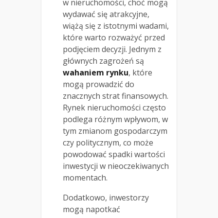
w nieruchomości, choć mogą
wydawać się atrakcyjne,
wiążą się z istotnymi wadami,
które warto rozważyć przed
podjęciem decyzji. Jednym z
głównych zagrożeń są
wahaniem rynku
, które
mogą prowadzić do
znacznych strat finansowych.
Rynek nieruchomości często
podlega różnym wpływom, w
tym zmianom gospodarczym
czy politycznym, co może
powodować spadki wartości
inwestycji w nieoczekiwanych
momentach.
Dodatkowo, inwestorzy
mogą napotkać