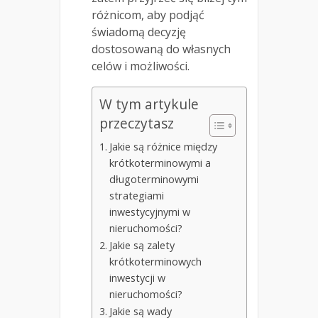
różnicom, aby podjąć
świadomą decyzję
dostosowaną do własnych
celów i możliwości.
W tym artykule
przeczytasz
Jakie są różnice między
krótkoterminowymi a
długoterminowymi
strategiami
inwestycyjnymi w
nieruchomości?
Jakie są zalety
krótkoterminowych
inwestycji w
nieruchomości?
Jakie są wady