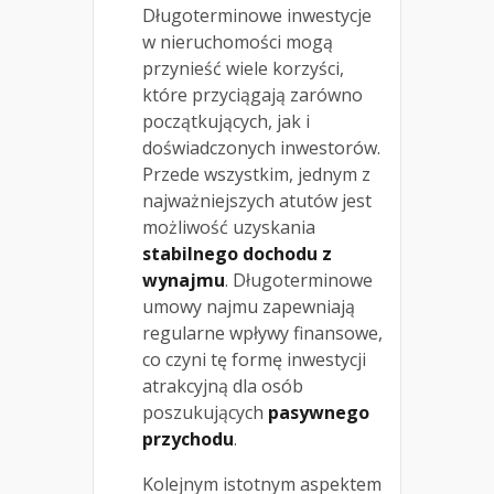
Długoterminowe inwestycje
w nieruchomości mogą
przynieść wiele korzyści,
które przyciągają zarówno
początkujących, jak i
doświadczonych inwestorów.
Przede wszystkim, jednym z
najważniejszych atutów jest
możliwość uzyskania
stabilnego dochodu z
wynajmu
. Długoterminowe
umowy najmu zapewniają
regularne wpływy finansowe,
co czyni tę formę inwestycji
atrakcyjną dla osób
poszukujących
pasywnego
przychodu
.
Kolejnym istotnym aspektem