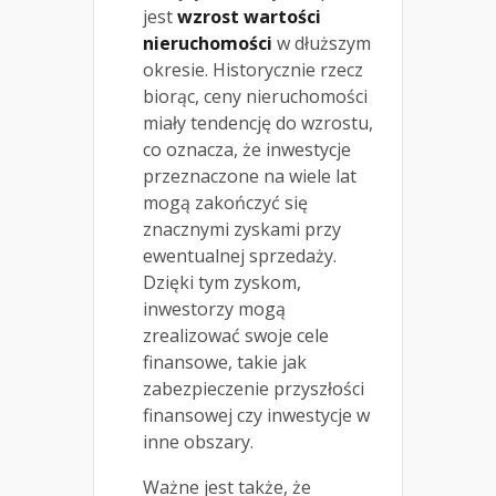
jest
wzrost wartości
nieruchomości
w dłuższym
okresie. Historycznie rzecz
biorąc, ceny nieruchomości
miały tendencję do wzrostu,
co oznacza, że inwestycje
przeznaczone na wiele lat
mogą zakończyć się
znacznymi zyskami przy
ewentualnej sprzedaży.
Dzięki tym zyskom,
inwestorzy mogą
zrealizować swoje cele
finansowe, takie jak
zabezpieczenie przyszłości
finansowej czy inwestycje w
inne obszary.
Ważne jest także, że