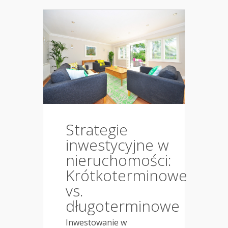
Strategie
inwestycyjne w
nieruchomości:
Krótkoterminowe
vs.
długoterminowe
Inwestowanie w