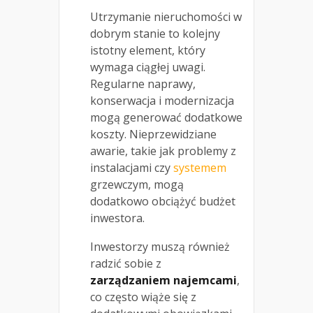
Utrzymanie nieruchomości w
dobrym stanie to kolejny
istotny element, który
wymaga ciągłej uwagi.
Regularne naprawy,
konserwacja i modernizacja
mogą generować dodatkowe
koszty. Nieprzewidziane
awarie, takie jak problemy z
instalacjami czy
systemem
grzewczym, mogą
dodatkowo obciążyć budżet
inwestora.
Inwestorzy muszą również
radzić sobie z
zarządzaniem najemcami
,
co często wiąże się z