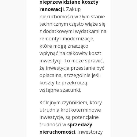
nieprzewidziane koszty
renowacji
. Zakup
nieruchomości w złym stanie
technicznym często wiąże się
z dodatkowymi wydatkami na
remonty i modernizacje,
które mogą znacząco
wpłynąć na całkowity koszt
inwestycji. To może sprawić,
że inwestycja przestanie być
opłacalna, szczególnie jeśli
koszty te przekroczą
wstępne szacunki.
Kolejnym czynnikiem, który
utrudnia krótkoterminowe
inwestycje, są potencjalne
trudności w
sprzedaży
nieruchomości
. Inwestorzy