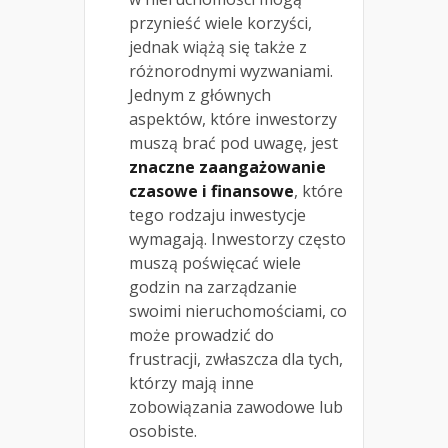
przynieść wiele korzyści,
jednak wiążą się także z
różnorodnymi wyzwaniami.
Jednym z głównych
aspektów, które inwestorzy
muszą brać pod uwagę, jest
znaczne zaangażowanie
czasowe i finansowe
, które
tego rodzaju inwestycje
wymagają. Inwestorzy często
muszą poświęcać wiele
godzin na zarządzanie
swoimi nieruchomościami, co
może prowadzić do
frustracji, zwłaszcza dla tych,
którzy mają inne
zobowiązania zawodowe lub
osobiste.