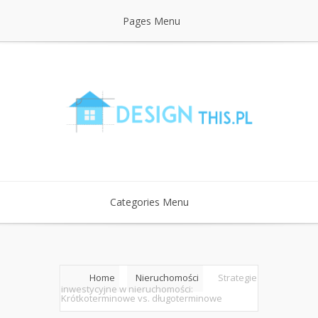
Pages Menu
Categories Menu
Home
Nieruchomości
Strategie
inwestycyjne w nieruchomości:
Krótkoterminowe vs. długoterminowe