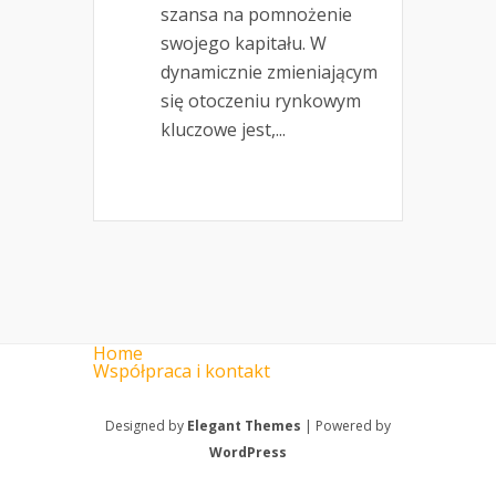
szansa na pomnożenie
swojego kapitału. W
dynamicznie zmieniającym
się otoczeniu rynkowym
kluczowe jest,...
Home
Współpraca i kontakt
Designed by
Elegant Themes
| Powered by
WordPress