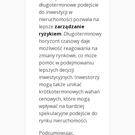
długoterminowe podejście
do inwestycji w
nieruchomości pozwala na
lepsze
zarządzanie
ryzykiem
. Długoterminowy
horyzont czasowy daje
możliwość reagowania na
zmiany rynkowe, co może
pomóc w podejmowaniu
lepszych decyzji
inwestycyjnych. Inwestorzy
mogą także unikać
krótkoterminowych wahań
cenowych, które mogą
wpływać na bardziej
spekulacyjne podejście do
rynku nieruchomości.
Podsumowując,