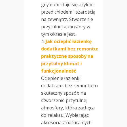
gdy dom staje się azylem
przed chłodem i szarością
na zewnątrz. Stworzenie
przytulnej atmosfery w
tym okresie jest...
Jak ocieplić łazienkę
dodatkami bez remontu:
praktyczne sposoby na
przytulny klimat i
funkcjonalność
Ocieplenie łazienki
dodatkami bez remontu to
skuteczny sposób na
stworzenie przytulnej
atmosfery, która zachęca
do relaksu. Wybierając
akcesoria z naturalnych