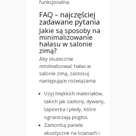
funkcjonalna.
FAQ – najczęściej
zadawane pytania
Jakie są sposoby na
minimalizowanie
hałasu w salonie
zimą?
Aby skutecznie
minimalizować hałas w
salonie zimą, zastosuj
następujące rozwiązania:
Użyj miękkich materiałów,
takich jak zasłony, dywany,
tapicerka i pledy, które
ograniczają pogłos.
Zamontuj panele
akustyczne na ścianach i