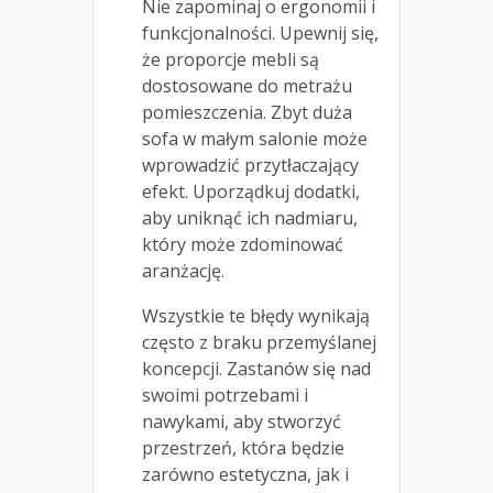
Nie zapominaj o ergonomii i
funkcjonalności. Upewnij się,
że proporcje mebli są
dostosowane do metrażu
pomieszczenia. Zbyt duża
sofa w małym salonie może
wprowadzić przytłaczający
efekt. Uporządkuj dodatki,
aby uniknąć ich nadmiaru,
który może zdominować
aranżację.
Wszystkie te błędy wynikają
często z braku przemyślanej
koncepcji. Zastanów się nad
swoimi potrzebami i
nawykami, aby stworzyć
przestrzeń, która będzie
zarówno estetyczna, jak i