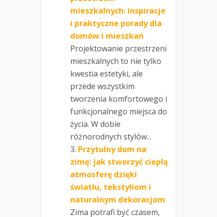
mieszkalnych: inspiracje
i praktyczne porady dla
domów i mieszkań
Projektowanie przestrzeni
mieszkalnych to nie tylko
kwestia estetyki, ale
przede wszystkim
tworzenia komfortowego i
funkcjonalnego miejsca do
życia. W dobie
różnorodnych stylów...
Przytulny dom na
zimę: jak stworzyć ciepłą
atmosferę dzięki
światłu, tekstyliom i
naturalnym dekoracjom
Zima potrafi być czasem,