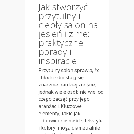
Jak stworzyć
przytulny i
ciepły salon na
jesień i zimę:
praktyczne
porady i
inspiracje
Przytulny salon sprawia, że
chłodne dni stają się
znacznie bardziej znośne,
jednak wiele osób nie wie, od
czego zacząć przy jego
aranżacji. Kluczowe
elementy, takie jak
odpowiednie meble, tekstylia
i kolory, mogą diametralnie