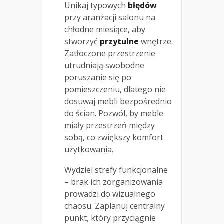
Unikaj typowych
błędów
przy aranżacji salonu na
chłodne miesiące, aby
stworzyć
przytulne
wnętrze.
Zatłoczone przestrzenie
utrudniają swobodne
poruszanie się po
pomieszczeniu, dlatego nie
dosuwaj mebli bezpośrednio
do ścian. Pozwól, by meble
miały przestrzeń między
sobą, co zwiększy komfort
użytkowania.
Wydziel strefy funkcjonalne
– brak ich zorganizowania
prowadzi do wizualnego
chaosu. Zaplanuj centralny
punkt, który przyciągnie