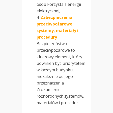
osób korzysta z energii
elektrycznej,...
Zabezpieczenia
przeciwpożarowe:
systemy, materiały i
procedury
Bezpieczeństwo
przeciwpożarowe to
kluczowy element, który
powinien być priorytetem
w każdym budynku,
niezależnie od jego
przeznaczenia.
Zrozumienie
różnorodnych systemów,
materiałów i procedur...