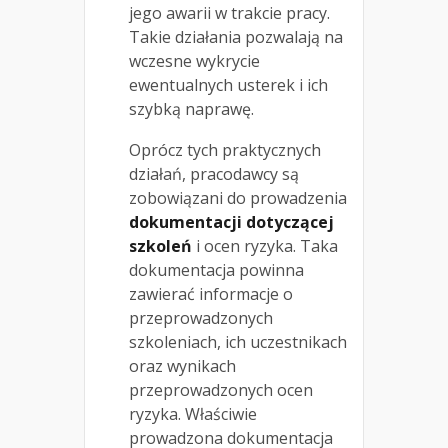
jego awarii w trakcie pracy.
Takie działania pozwalają na
wczesne wykrycie
ewentualnych usterek i ich
szybką naprawę.
Oprócz tych praktycznych
działań, pracodawcy są
zobowiązani do prowadzenia
dokumentacji dotyczącej
szkoleń
i ocen ryzyka. Taka
dokumentacja powinna
zawierać informacje o
przeprowadzonych
szkoleniach, ich uczestnikach
oraz wynikach
przeprowadzonych ocen
ryzyka. Właściwie
prowadzona dokumentacja