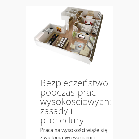
Bezpieczeństwo
podczas prac
wysokościowych:
zasady i
procedury
Praca na wysokości wiąże się
z wieloma wyzwaniami i