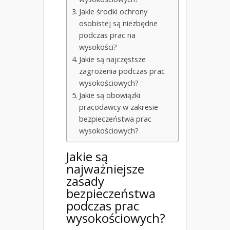
Jakie środki ochrony
osobistej są niezbędne
podczas prac na
wysokości?
Jakie są najczęstsze
zagrożenia podczas prac
wysokościowych?
Jakie są obowiązki
pracodawcy w zakresie
bezpieczeństwa prac
wysokościowych?
Jakie są
najważniejsze
zasady
bezpieczeństwa
podczas prac
wysokościowych?