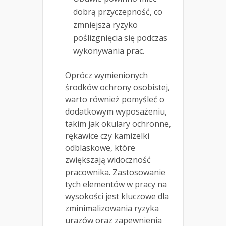
dobrą przyczepność, co
zmniejsza ryzyko
poślizgnięcia się podczas
wykonywania prac.
Oprócz wymienionych
środków ochrony osobistej,
warto również pomyśleć o
dodatkowym wyposażeniu,
takim jak okulary ochronne,
rękawice czy kamizelki
odblaskowe, które
zwiększają widoczność
pracownika. Zastosowanie
tych elementów w pracy na
wysokości jest kluczowe dla
zminimalizowania ryzyka
urazów oraz zapewnienia