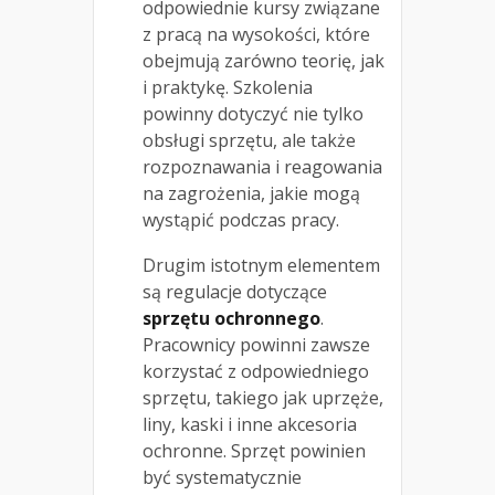
odpowiednie kursy związane
z pracą na wysokości, które
obejmują zarówno teorię, jak
i praktykę. Szkolenia
powinny dotyczyć nie tylko
obsługi sprzętu, ale także
rozpoznawania i reagowania
na zagrożenia, jakie mogą
wystąpić podczas pracy.
Drugim istotnym elementem
są regulacje dotyczące
sprzętu ochronnego
.
Pracownicy powinni zawsze
korzystać z odpowiedniego
sprzętu, takiego jak uprzęże,
liny, kaski i inne akcesoria
ochronne. Sprzęt powinien
być systematycznie