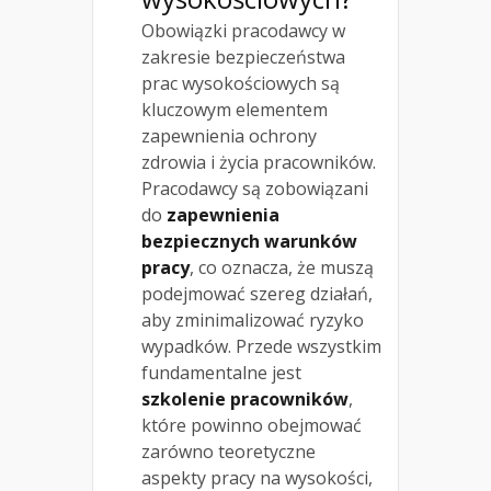
Obowiązki pracodawcy w
zakresie bezpieczeństwa
prac wysokościowych są
kluczowym elementem
zapewnienia ochrony
zdrowia i życia pracowników.
Pracodawcy są zobowiązani
do
zapewnienia
bezpiecznych warunków
pracy
, co oznacza, że muszą
podejmować szereg działań,
aby zminimalizować ryzyko
wypadków. Przede wszystkim
fundamentalne jest
szkolenie pracowników
,
które powinno obejmować
zarówno teoretyczne
aspekty pracy na wysokości,