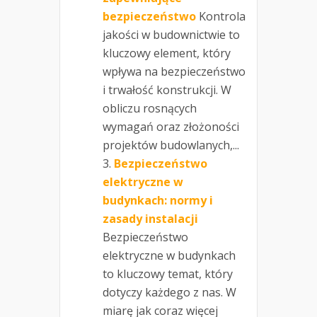
bezpieczeństwo
Kontrola
jakości w budownictwie to
kluczowy element, który
wpływa na bezpieczeństwo
i trwałość konstrukcji. W
obliczu rosnących
wymagań oraz złożoności
projektów budowlanych,...
Bezpieczeństwo
elektryczne w
budynkach: normy i
zasady instalacji
Bezpieczeństwo
elektryczne w budynkach
to kluczowy temat, który
dotyczy każdego z nas. W
miarę jak coraz więcej