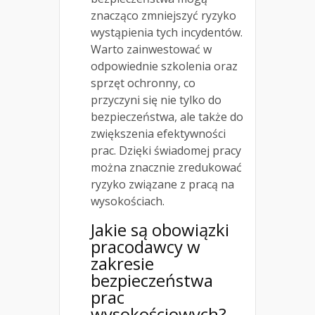
znacząco zmniejszyć ryzyko
wystąpienia tych incydentów.
Warto zainwestować w
odpowiednie szkolenia oraz
sprzęt ochronny, co
przyczyni się nie tylko do
bezpieczeństwa, ale także do
zwiększenia efektywności
prac. Dzięki świadomej pracy
można znacznie zredukować
ryzyko związane z pracą na
wysokościach.
Jakie są obowiązki
pracodawcy w
zakresie
bezpieczeństwa
prac
wysokościowych?