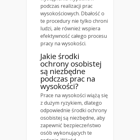
podczas realizacji prac
wysokościowych. Dbałość o
te procedury nie tylko chroni
ludzi, ale również wspiera
efektywność całego procesu
pracy na wysokości.
Jakie środki
ochrony osobistej
są niezbędne
podczas prac na
wysokości?
Prace na wysokości wiążą się
z dużym ryzykiem, dlatego
odpowiednie środki ochrony
osobistej są niezbędne, aby
zapewnić bezpieczeństwo
osób wykonujących te