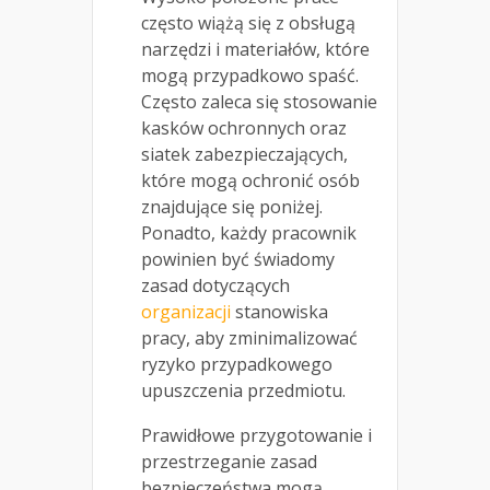
często wiążą się z obsługą
narzędzi i materiałów, które
mogą przypadkowo spaść.
Często zaleca się stosowanie
kasków ochronnych oraz
siatek zabezpieczających,
które mogą ochronić osób
znajdujące się poniżej.
Ponadto, każdy pracownik
powinien być świadomy
zasad dotyczących
organizacji
stanowiska
pracy, aby zminimalizować
ryzyko przypadkowego
upuszczenia przedmiotu.
Prawidłowe przygotowanie i
przestrzeganie zasad
bezpieczeństwa mogą