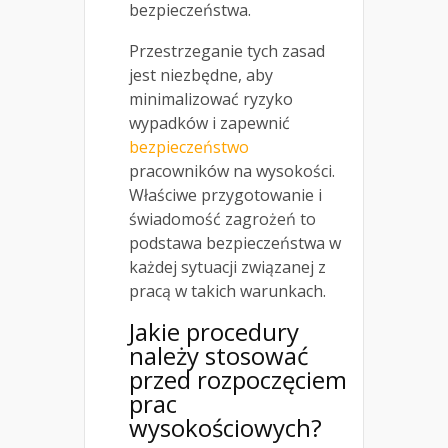
bezpieczeństwa.
Przestrzeganie tych zasad
jest niezbędne, aby
minimalizować ryzyko
wypadków i zapewnić
bezpieczeństwo
pracowników na wysokości.
Właściwe przygotowanie i
świadomość zagrożeń to
podstawa bezpieczeństwa w
każdej sytuacji związanej z
pracą w takich warunkach.
Jakie procedury
należy stosować
przed rozpoczęciem
prac
wysokościowych?