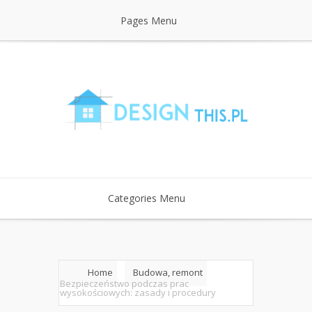
Pages Menu
Categories Menu
Home
Budowa, remont
Bezpieczeństwo podczas prac
wysokościowych: zasady i procedury