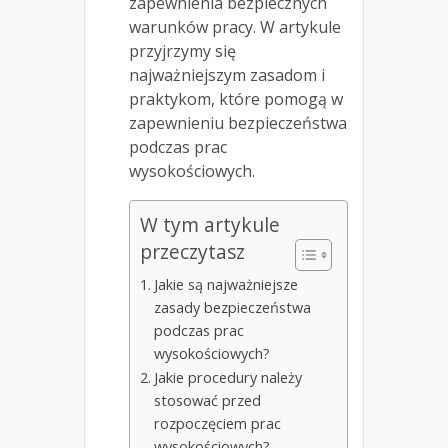
zapewnienia bezpiecznych
warunków pracy. W artykule
przyjrzymy się
najważniejszym zasadom i
praktykom, które pomogą w
zapewnieniu bezpieczeństwa
podczas prac
wysokościowych.
W tym artykule
przeczytasz
Jakie są najważniejsze
zasady bezpieczeństwa
podczas prac
wysokościowych?
Jakie procedury należy
stosować przed
rozpoczęciem prac
wysokościowych?