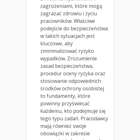
zagrożeniami, które mogą
zagrażać zdrowiu i życiu
pracowników. Właściwe
podejście do bezpieczeństwa
w takich sytuacjach jest
kluczowe, aby
zminimalizować ryzyko
wypadków. Zrozumienie
zasad bezpieczeństwa,
procedur oceny ryzyka oraz
stosowanie odpowiednich
środków ochrony osobistej
to fundamenty, które
powinny przyświecać
każdemu, kto podejmuje się
tego typu zadań. Pracodawcy
mają również swoje
obowiązki w zakresie