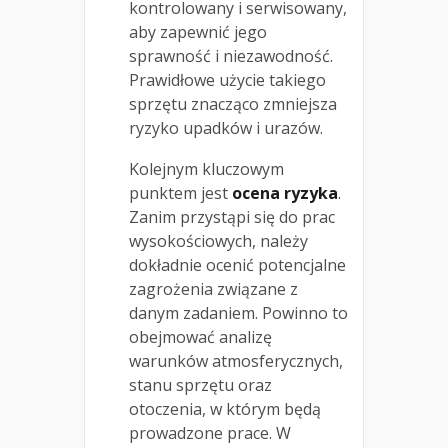
kontrolowany i serwisowany,
aby zapewnić jego
sprawność i niezawodność.
Prawidłowe użycie takiego
sprzętu znacząco zmniejsza
ryzyko upadków i urazów.
Kolejnym kluczowym
punktem jest
ocena ryzyka
.
Zanim przystąpi się do prac
wysokościowych, należy
dokładnie ocenić potencjalne
zagrożenia związane z
danym zadaniem. Powinno to
obejmować analizę
warunków atmosferycznych,
stanu sprzętu oraz
otoczenia, w którym będą
prowadzone prace. W