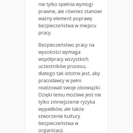
nie tylko spełnia wymogi
prawne, ale również stanowi
ważny element poprawy
bezpieczeństwa w miejscu
pracy.
Bezpieczeństwo pracy na
wysokości wymaga
współpracy wszystkich
uczestników procesu,
dlatego tak istotne jest, aby
pracodawcy w pełni
realizowali swoje obowiązki.
Dzięki temu możliwe jest nie
tylko zmniejszenie ryzyka
wypadków, ale także
stworzenie kultury
bezpieczeństwa w
organizacji.