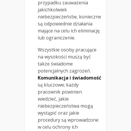
przypadku zauważenia
jakichkolwiek
niebezpieczeństw, konieczne
są odpowiednie działania
mające na celu ich eliminację
lub ograniczenie.
Wszystkie osoby pracujące
na wysokości muszą być
także świadome
potencjalnych zagrożeń.
Komunikacja i świadomość
są kluczowe; każdy
pracownik powinien
wiedzieć, jakie
niebezpieczeństwa mogą
wystąpić oraz jakie
procedury są wprowadzone
w celu ochrony ich