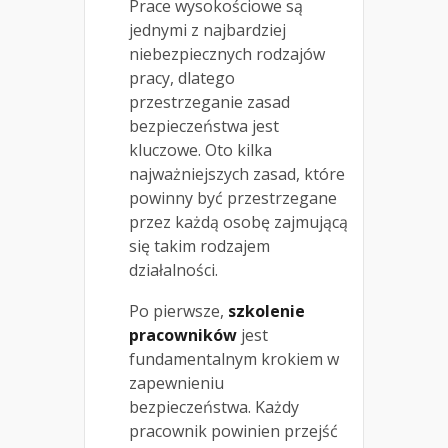
Prace wysokościowe są
jednymi z najbardziej
niebezpiecznych rodzajów
pracy, dlatego
przestrzeganie zasad
bezpieczeństwa jest
kluczowe. Oto kilka
najważniejszych zasad, które
powinny być przestrzegane
przez każdą osobę zajmującą
się takim rodzajem
działalności.
Po pierwsze,
szkolenie
pracowników
jest
fundamentalnym krokiem w
zapewnieniu
bezpieczeństwa. Każdy
pracownik powinien przejść