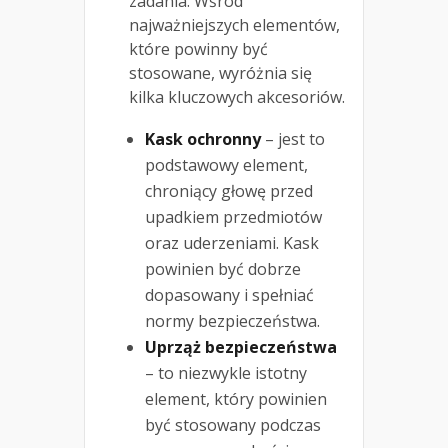
zadania. Wśród
najważniejszych elementów,
które powinny być
stosowane, wyróżnia się
kilka kluczowych akcesoriów.
Kask ochronny
– jest to
podstawowy element,
chroniący głowę przed
upadkiem przedmiotów
oraz uderzeniami. Kask
powinien być dobrze
dopasowany i spełniać
normy bezpieczeństwa.
Uprząż bezpieczeństwa
– to niezwykle istotny
element, który powinien
być stosowany podczas