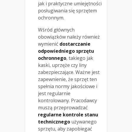
jak i praktyczne umiejętności
posługiwania się sprzętem
ochronnym.
Wśród głównych
obowiązków należy również
wymienić
dostarczanie
odpowiedniego sprzętu
ochronnego
, takiego jak
kaski, uprzęże czy liny
zabezpieczające. Ważne jest
zapewnienie, że sprzęt ten
spełnia normy jakościowe i
jest regularnie
kontrolowany. Pracodawcy
muszą przeprowadzać
regularne kontrole stanu
technicznego
używanego
sprzętu, aby zapobiegać