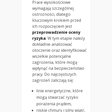
Prace wysokościowe
wymagają szczególnej
ostrożności, dlatego
kluczowym krokiem przed
ich rozpoczęciem jest
przeprowadzenie oceny
ryzyka
. W tym etapie należy
dokładnie analizować
otoczenie oraz identyfikować
wszelkie potencjalne
zagrożenia, które mogą
wpłynąć na bezpieczeństwo
pracy. Do najczęstszych
zagrożeń zaliczają się:
linie energetyczne, które
mogą stwarzać ryzyko
porażenia prądem,
niskie chmury i silny wiatr,