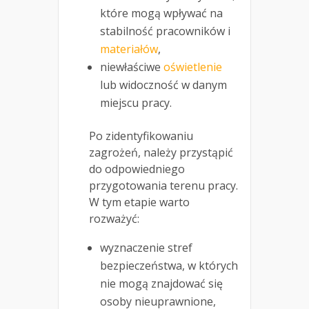
które mogą wpływać na
stabilność pracowników i
materiałów
,
niewłaściwe
oświetlenie
lub widoczność w danym
miejscu pracy.
Po zidentyfikowaniu
zagrożeń, należy przystąpić
do odpowiedniego
przygotowania terenu pracy.
W tym etapie warto
rozważyć:
wyznaczenie stref
bezpieczeństwa, w których
nie mogą znajdować się
osoby nieuprawnione,