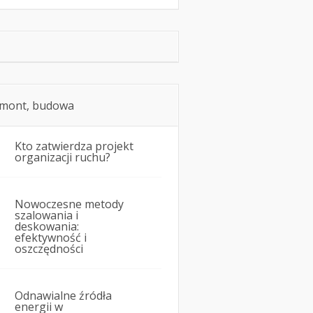
mont, budowa
Kto zatwierdza projekt
organizacji ruchu?
Nowoczesne metody
szalowania i
deskowania:
efektywność i
oszczędności
Odnawialne źródła
energii w