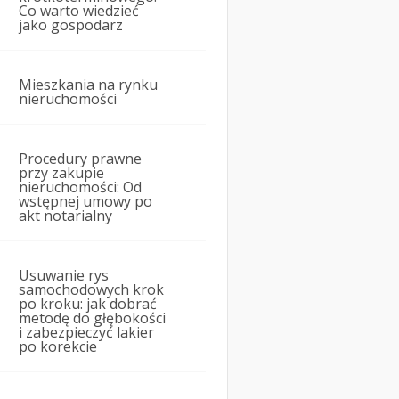
Co warto wiedzieć
jako gospodarz
Mieszkania na rynku
nieruchomości
Procedury prawne
przy zakupie
nieruchomości: Od
wstępnej umowy po
akt notarialny
Usuwanie rys
samochodowych krok
po kroku: jak dobrać
metodę do głębokości
i zabezpieczyć lakier
po korekcie