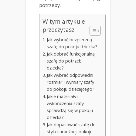
potrzeby.
W tym artykule
przeczytasz
Jak wybrać bezpieczną
szafę do pokoju dziecka?
Jak dobrać funkcjonalną
szafę do potrzeb
dziecka?
Jak wybrać odpowiedni
rozmiar i wymiary szafy
do pokoju dziecięcego?
Jakie materiały i
wykończenia szafy
sprawdzą się w pokoju
dziecka?
Jak dopasować szafę do
stylu i aranżacji pokoju