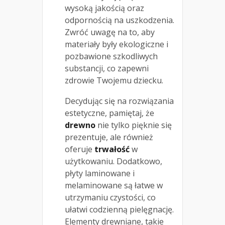
wysoką jakością oraz
odpornością na uszkodzenia.
Zwróć uwagę na to, aby
materiały były ekologiczne i
pozbawione szkodliwych
substancji, co zapewni
zdrowie Twojemu dziecku.
Decydując się na rozwiązania
estetyczne, pamiętaj, że
drewno
nie tylko pięknie się
prezentuje, ale również
oferuje
trwałość
w
użytkowaniu. Dodatkowo,
płyty laminowane i
melaminowane są łatwe w
utrzymaniu czystości, co
ułatwi codzienną pielęgnację.
Elementy drewniane, takie