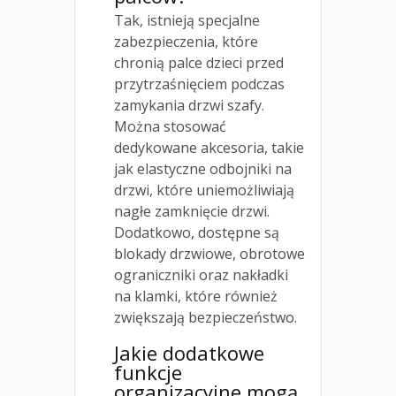
Tak, istnieją specjalne
zabezpieczenia, które
chronią palce dzieci przed
przytrzaśnięciem podczas
zamykania drzwi szafy.
Można stosować
dedykowane akcesoria, takie
jak elastyczne odbojniki na
drzwi, które uniemożliwiają
nagłe zamknięcie drzwi.
Dodatkowo, dostępne są
blokady drzwiowe, obrotowe
ograniczniki oraz nakładki
na klamki, które również
zwiększają bezpieczeństwo.
Jakie dodatkowe
funkcje
organizacyjne mogą