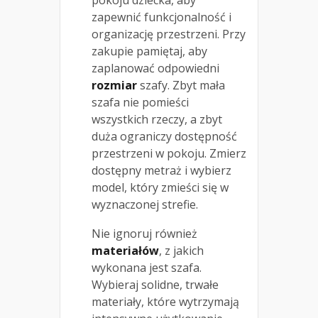
zapewnić funkcjonalność i
organizację przestrzeni. Przy
zakupie pamiętaj, aby
zaplanować odpowiedni
rozmiar
szafy. Zbyt mała
szafa nie pomieści
wszystkich rzeczy, a zbyt
duża ograniczy dostępność
przestrzeni w pokoju. Zmierz
dostępny metraż i wybierz
model, który zmieści się w
wyznaczonej strefie.
Nie ignoruj również
materiałów
, z jakich
wykonana jest szafa.
Wybieraj solidne, trwałe
materiały, które wytrzymają