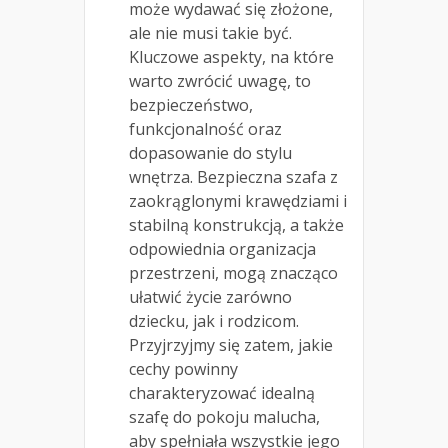
może wydawać się złożone,
ale nie musi takie być.
Kluczowe aspekty, na które
warto zwrócić uwagę, to
bezpieczeństwo,
funkcjonalność oraz
dopasowanie do stylu
wnętrza. Bezpieczna szafa z
zaokrąglonymi krawędziami i
stabilną konstrukcją, a także
odpowiednia organizacja
przestrzeni, mogą znacząco
ułatwić życie zarówno
dziecku, jak i rodzicom.
Przyjrzyjmy się zatem, jakie
cechy powinny
charakteryzować idealną
szafę do pokoju malucha,
aby spełniała wszystkie jego