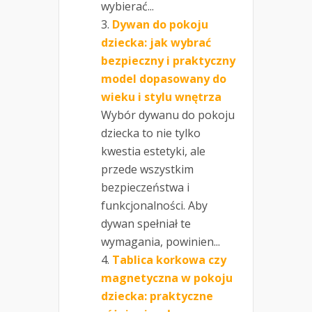
wybierać...
Dywan do pokoju
dziecka: jak wybrać
bezpieczny i praktyczny
model dopasowany do
wieku i stylu wnętrza
Wybór dywanu do pokoju
dziecka to nie tylko
kwestia estetyki, ale
przede wszystkim
bezpieczeństwa i
funkcjonalności. Aby
dywan spełniał te
wymagania, powinien...
Tablica korkowa czy
magnetyczna w pokoju
dziecka: praktyczne