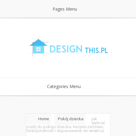
Pages Menu
Categories Menu
Home
Pokój dziecka
Jak
wybrać
szafę do pokoju dziecka: bezpieczeństwo,
funkcjonalność i dopasowanie do wnętrza