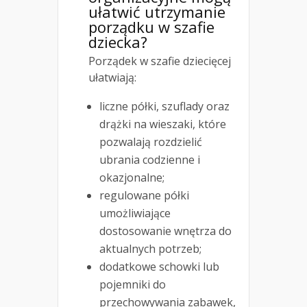
ułatwić utrzymanie
porządku w szafie
dziecka?
Porządek w szafie dziecięcej
ułatwiają:
liczne półki, szuflady oraz
drążki na wieszaki, które
pozwalają rozdzielić
ubrania codzienne i
okazjonalne;
regulowane półki
umożliwiające
dostosowanie wnętrza do
aktualnych potrzeb;
dodatkowe schowki lub
pojemniki do
przechowywania zabawek,