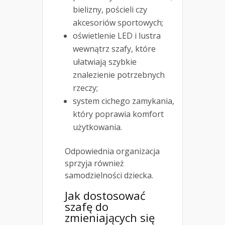
bielizny, pościeli czy
akcesoriów sportowych;
oświetlenie LED i lustra
wewnątrz szafy, które
ułatwiają szybkie
znalezienie potrzebnych
rzeczy;
system cichego zamykania,
który poprawia komfort
użytkowania.
Odpowiednia organizacja
sprzyja również
samodzielności dziecka.
Jak dostosować
szafę do
zmieniających się