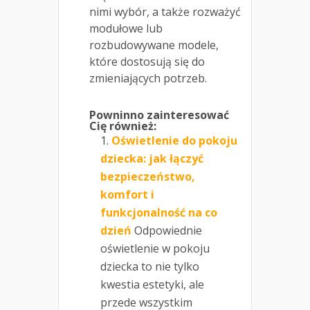
nimi wybór, a także rozważyć
modułowe lub
rozbudowywane modele,
które dostosują się do
zmieniających potrzeb.
Powninno zainteresować
Cię również:
Oświetlenie do pokoju
dziecka: jak łączyć
bezpieczeństwo,
komfort i
funkcjonalność na co
dzień
Odpowiednie
oświetlenie w pokoju
dziecka to nie tylko
kwestia estetyki, ale
przede wszystkim