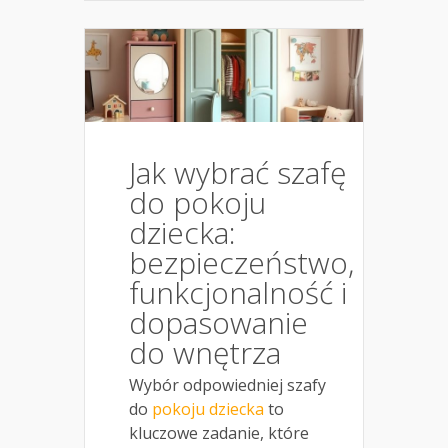
Jak wybrać szafę
do pokoju
dziecka:
bezpieczeństwo,
funkcjonalność i
dopasowanie
do wnętrza
Wybór odpowiedniej szafy
do
pokoju dziecka
to
kluczowe zadanie, które