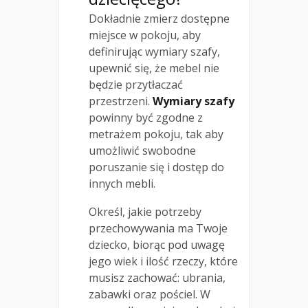
Dokładnie zmierz dostępne
miejsce w pokoju, aby
definirując wymiary szafy,
upewnić się, że mebel nie
będzie przytłaczać
przestrzeni.
Wymiary szafy
powinny być zgodne z
metrażem pokoju, tak aby
umożliwić swobodne
poruszanie się i dostęp do
innych mebli.
Określ, jakie potrzeby
przechowywania ma Twoje
dziecko, biorąc pod uwagę
jego wiek i ilość rzeczy, które
musisz zachować: ubrania,
zabawki oraz pościel. W