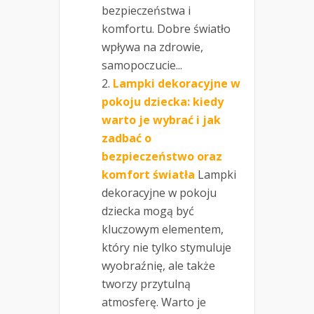
bezpieczeństwa i
komfortu. Dobre światło
wpływa na zdrowie,
samopoczucie...
Lampki dekoracyjne w
pokoju dziecka: kiedy
warto je wybrać i jak
zadbać o
bezpieczeństwo oraz
komfort światła
Lampki
dekoracyjne w pokoju
dziecka mogą być
kluczowym elementem,
który nie tylko stymuluje
wyobraźnię, ale także
tworzy przytulną
atmosferę. Warto je