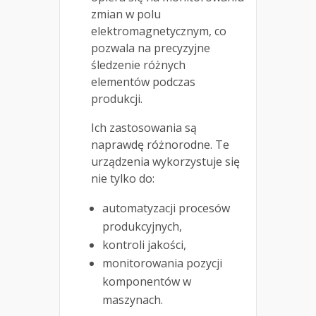
zmian w polu
elektromagnetycznym, co
pozwala na precyzyjne
śledzenie różnych
elementów podczas
produkcji.
Ich zastosowania są
naprawdę różnorodne. Te
urządzenia wykorzystuje się
nie tylko do:
automatyzacji procesów
produkcyjnych,
kontroli jakości,
monitorowania pozycji
komponentów w
maszynach.