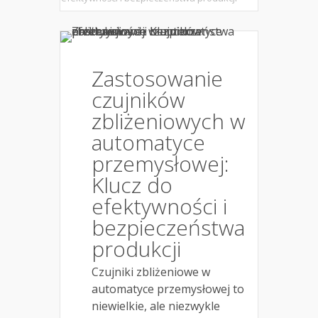
Zastosowanie
czujników
zbliżeniowych w
automatyce
przemysłowej:
Klucz do
efektywności i
bezpieczeństwa
produkcji
Czujniki zbliżeniowe w
automatyce przemysłowej to
niewielkie, ale niezwykle