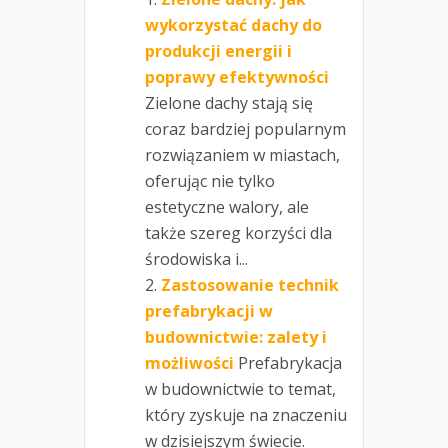
wykorzystać dachy do
produkcji energii i
poprawy efektywności
Zielone dachy stają się
coraz bardziej popularnym
rozwiązaniem w miastach,
oferując nie tylko
estetyczne walory, ale
także szereg korzyści dla
środowiska i...
Zastosowanie technik
prefabrykacji w
budownictwie: zalety i
możliwości
Prefabrykacja
w budownictwie to temat,
który zyskuje na znaczeniu
w dzisiejszym świecie.