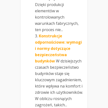
Dzięki produkcji
elementów w
kontrolowanych
warunkach fabrycznych,
ten proces nie...
Konstrukcje
odpornościowe: wymogi
i normy dotyczące
bezpieczeństwa
budynków
W dzisiejszych
czasach bezpieczeństwo
budynków staje się
kluczowym zagadnieniem,
które wpływa na komfort i
zdrowie ich użytkowników.
W obliczu rosnących
zagrożeń, takich...