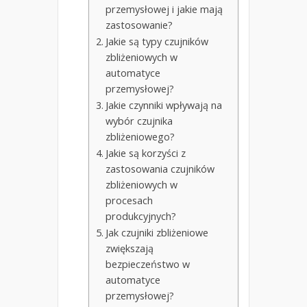
przemysłowej i jakie mają
zastosowanie?
Jakie są typy czujników
zbliżeniowych w
automatyce
przemysłowej?
Jakie czynniki wpływają na
wybór czujnika
zbliżeniowego?
Jakie są korzyści z
zastosowania czujników
zbliżeniowych w
procesach
produkcyjnych?
Jak czujniki zbliżeniowe
zwiększają
bezpieczeństwo w
automatyce
przemysłowej?