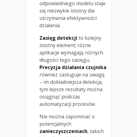
odpowiedniego modelu staje
się niezwykle istotny dla
utrzymania efektywności
działania.
Zasięg detekcji
to kolejny
istotny element; różne
aplikacje wymagają różnych
długości tego zasięgu.
Precyzja działania czujnika
również zasługuje na uwagę
– im dokładniejsza detekcja,
tym lepsze rezultaty można
osiągnąć podczas
automatyzacji procesów.
Nie można zapominać o
potencjalnych
zanieczyszczeniach
, takich