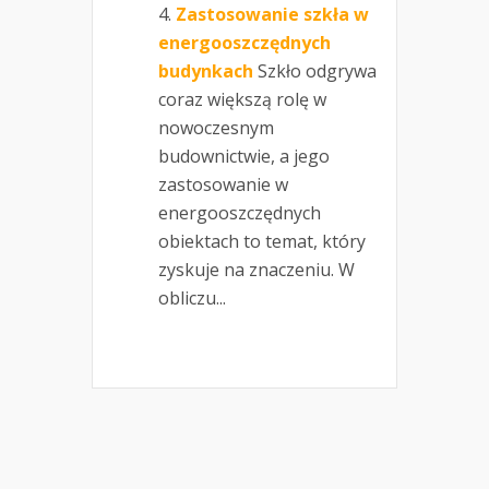
Zastosowanie szkła w
energooszczędnych
budynkach
Szkło odgrywa
coraz większą rolę w
nowoczesnym
budownictwie, a jego
zastosowanie w
energooszczędnych
obiektach to temat, który
zyskuje na znaczeniu. W
obliczu...