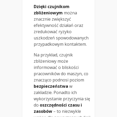
Dzięki czujnikom
zbliżeniowym
można
znacznie zwiększyć
efektywność działań oraz
zredukować ryzyko
uszkodzeń spowodowanych
przypadkowym kontaktem.
Na przykład, czujnik
zbliżeniowy może
informować o bliskości
pracowników do maszyn, co
znacząco podnosi poziom
bezpieczeństwa
w
zakładzie. Ponadto ich
wykorzystanie przyczynia się
do
oszczędności czasu i
zasobów
– to niezwykle