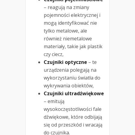
– reagują na zmiany
pojemności elektrycznej i
mogą identyfikować nie
tylko metalowe, ale
również niemetalowe
materiały, takie jak plastik
czy ciecz,
Czujniki optyczne
– te
urządzenia polegają na
wykorzystaniu światła do
wykrywania obiektów,
Czujniki ultradźwiękowe
– emitują
wysokoczęstotliwości fale
dźwiękowe, które odbijają
się od przeszkód i wracają
do czujnika.