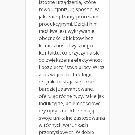
istotne urządzenia, które
rewolucjonizują sposób, w
jaki zarządzamy procesami
produkcyjnymi. Dzięki nim
możliwe jest wykrywanie
obecności obiektów bez
konieczności fizycznego
kontaktu, co przyczynia się
do zwiększenia efektywności
i bezpieczeństwa pracy. Wraz
z rozwojem technologii,
czujniki te stają się coraz
bardziej zaawansowane,
oferując różne typy, takie jak
indukcyjne, pojemnościowe
czy optyczne, które mają
swoje unikalne zastosowania
w różnych warunkach
przemysłowych. W dobie