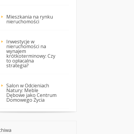
Mieszkania na rynku
nieruchomości
Inwestycje w
nieruchomości na
wynajem
krótkoterminowy: Czy
to opłacalna
strategia?
Salon w Odcieniach
Natury: Meble
Dębowe jako Centrum
Domowego Życia
chiwa