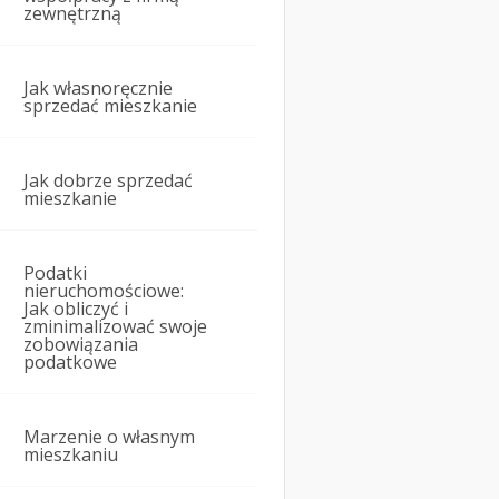
zewnętrzną
Jak własnoręcznie
sprzedać mieszkanie
Jak dobrze sprzedać
mieszkanie
Podatki
nieruchomościowe:
Jak obliczyć i
zminimalizować swoje
zobowiązania
podatkowe
Marzenie o własnym
mieszkaniu